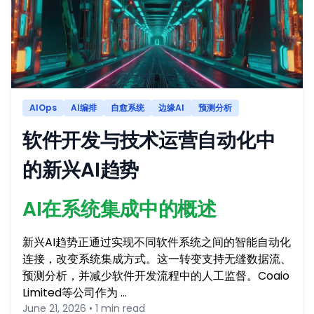
AIOps
AI编排
自愈系统
边缘AI
预测分析
软件开发与技术运营自动化中
的新兴AI趋势
AI在系统集成中的概述
新兴AI趋势正通过实现不同软件系统之间的智能自动化
连接，改变系统集成方式。这一转变支持无缝数据流、
预测分析，并减少软件开发流程中的人工监督。Coaio
Limited等公司作为 …
June 21, 2026 • 1 min read