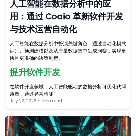
人工智能在数据分析中的应
用：通过 Coaio 革新软件开发
与技术运营自动化
人工智能在数据分析中扮演关键角色，通过自动化模式
识别、预测建模以及从海量数据集中生成洞察，实现更
快且更准确的决策制定。
提升软件开发
在软件开发领域，人工智能驱动的数据分析可优化代码
质量，通过异常检测 …
July 22, 2026 • 1 min read