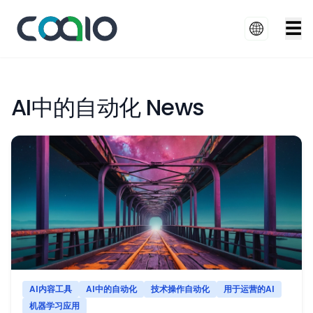
☰
AI中的自动化 News
AI内容工具
AI中的自动化
技术操作自动化
用于运营的AI
机器学习应用