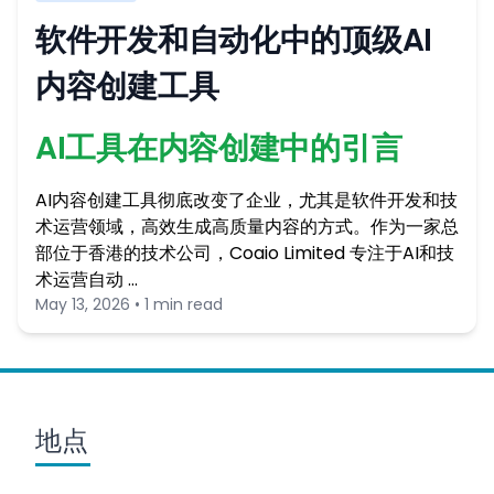
软件开发和自动化中的顶级AI
内容创建工具
AI工具在内容创建中的引言
AI内容创建工具彻底改变了企业，尤其是软件开发和技
术运营领域，高效生成高质量内容的方式。作为一家总
部位于香港的技术公司，Coaio Limited 专注于AI和技
术运营自动 …
May 13, 2026 • 1 min read
地点