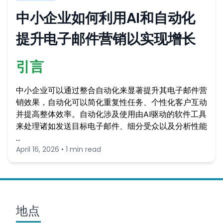
中小企业如何利用AI和自动化
提升电子邮件营销以实现增长
引言
中小企业可以通过整合自动化来显著提升其电子邮件营
销效果，自动化可以简化重复性任务、个性化客户互动
并提高整体效率。自动化涉及使用由AI驱动的软件工具
来处理诸如发送目标电子邮件、细分受众以及分析性能
…
April 16, 2026 • 1 min read
地点