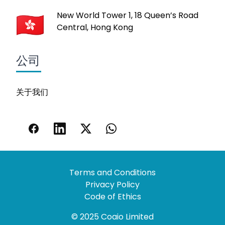
New World Tower 1, 18 Queen’s Road
Central, Hong Kong
公司
关于我们
Terms and Conditions
Privacy Policy
Code of Ethics
© 2025 Coaio Limited