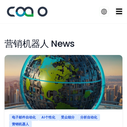
☰
营销机器人 News
电子邮件自动化
AI个性化
受众细分
分析自动化
营销机器人