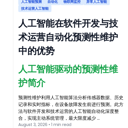
人工智能预测
自动化
物联网监控
异常人工智能
技术运营人工智能
人工智能在软件开发与技
术运营自动化预测性维护
中的优势
人工智能驱动的预测性维
护简介
预测性维护利用人工智能算法分析传感器数据、历史
记录和实时指标，在设备故障发生前进行预测。此方
法与软件开发和技术运营的人工智能自动化深度整
合，实现主动系统管理，最大限度减少 …
August 3, 2026 • 1 min read