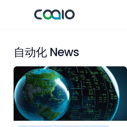
自动化 News