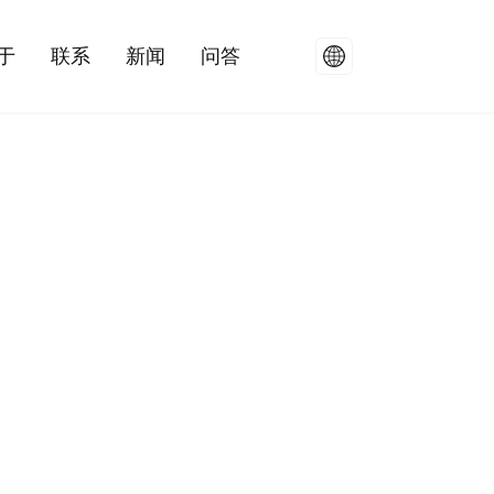
于
联系
新闻
问答