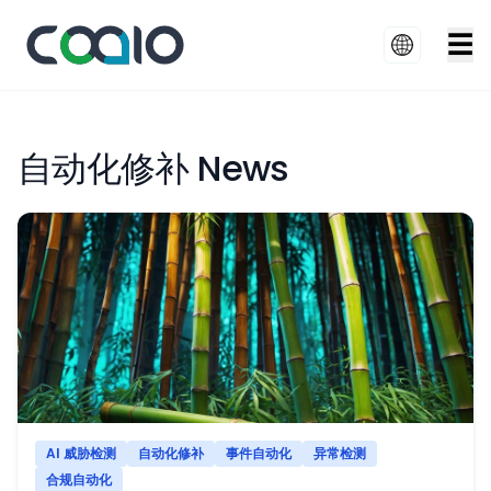
☰
自动化修补 News
AI 威胁检测
自动化修补
事件自动化
异常检测
合规自动化