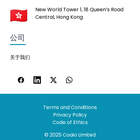
New World Tower 1, 18 Queen’s Road
Central, Hong Kong
公司
关于我们
Terms and Conditions
Privacy Policy
Code of Ethics
© 2025 Coaio Limited