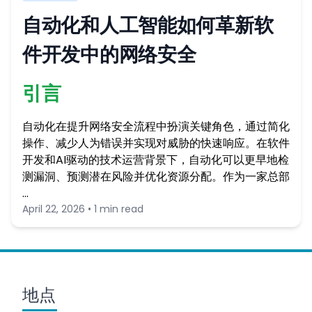
自动化和人工智能如何革新软
件开发中的网络安全
引言
自动化在提升网络安全流程中扮演关键角色，通过简化
操作、减少人为错误并实现对威胁的快速响应。在软件
开发和AI驱动的技术运营背景下，自动化可以更早地检
测漏洞、预测潜在风险并优化资源分配。作为一家总部
…
April 22, 2026 • 1 min read
地点