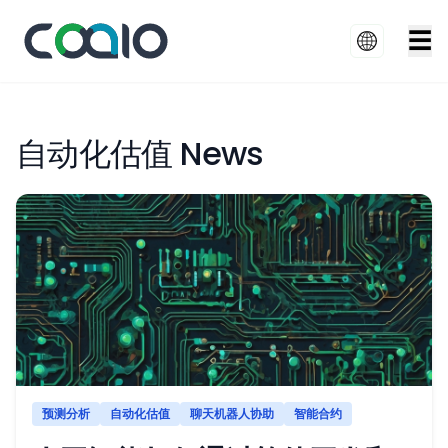
☰
自动化估值 News
预测分析
自动化估值
聊天机器人协助
智能合约