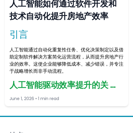
人工智能如何通过软件开发和
技术自动化提升房地产效率
引言
人工智能通过自动化重复性任务、优化决策制定以及借
助定制软件解决方案简化运营流程，从而提升房地产行
业的效率。这使企业能够降低成本、减少错误，并专注
于战略增长而非手动流程。
人工智能驱动效率提升的关 …
June 1, 2026 • 1 min read