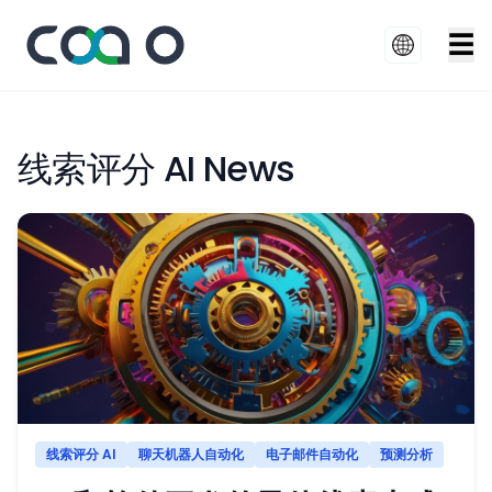
☰
线索评分 AI News
线索评分 AI
聊天机器人自动化
电子邮件自动化
预测分析