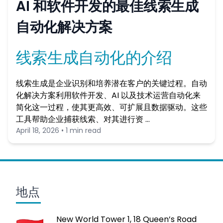
AI 和软件开发的最佳线索生成
自动化解决方案
线索生成自动化的介绍
线索生成是企业识别和培养潜在客户的关键过程。自动
化解决方案利用软件开发、AI 以及技术运营自动化来
简化这一过程，使其更高效、可扩展且数据驱动。这些
工具帮助企业捕获线索、对其进行资 …
April 18, 2026 • 1 min read
地点
New World Tower 1, 18 Queen’s Road