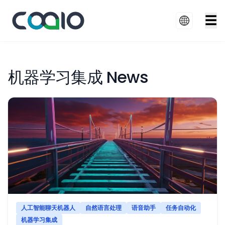
☰
机器学习集成 News
人工智能聊天机器人
自然语言处理
语音助手
任务自动化
机器学习集成