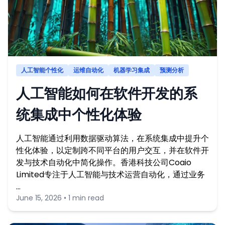
人工智能个性化
运维自动化
机器学习集成
预测分析
人工智能如何在软件开发的系
统集成中个性化体验
人工智能通过利用数据驱动算法，在系统集成中提升个
性化体验，以定制跨不同平台的用户交互，并在软件开
发与技术自动化中简化操作。香港科技公司Coaio
Limited专注于人工智能与技术运营自动化，通过业务
…
June 15, 2026 • 1 min read