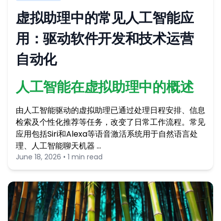
虚拟助理中的常见人工智能应
用：驱动软件开发和技术运营
自动化
人工智能在虚拟助理中的概述
由人工智能驱动的虚拟助理已通过处理日程安排、信息
检索及个性化推荐等任务，改变了日常工作流程。常见
应用包括Siri和Alexa等语音激活系统用于自然语言处
理、人工智能聊天机器 …
June 18, 2026 • 1 min read