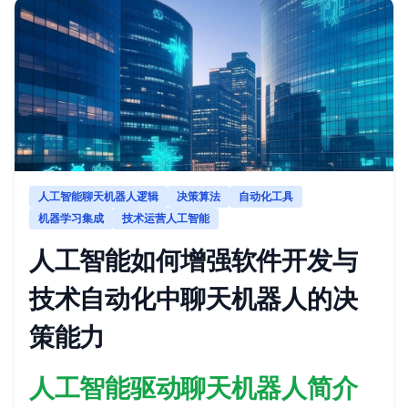
人工智能聊天机器人逻辑
决策算法
自动化工具
机器学习集成
技术运营人工智能
人工智能如何增强软件开发与
技术自动化中聊天机器人的决
策能力
人工智能驱动聊天机器人简介