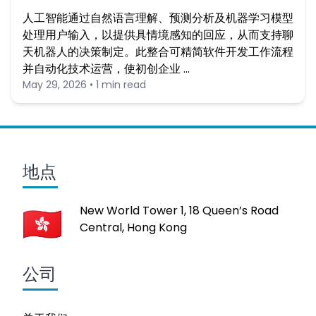
人工智能通过自然语言理解、预测分析及机器学习模型
处理用户输入，以提供具情境感知的回应，从而支持聊
天机器人的决策制定。此整合可精简软件开发工作流程
并自动化技术运营，使初创企业 …
May 29, 2026 • 1 min read
地点
New World Tower 1, 18 Queen’s Road
Central, Hong Kong
公司