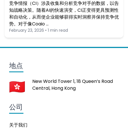
竞争情报（CI）涉及收集和分析竞争对手的数据，以告
知战略决策。随着AI的快速演变，CI正变得更具预测性
和自动化，从而使企业能够获得实时洞察并保持竞争优
势。对于像Coaio …
February 23, 2026 • 1 min read
地点
New World Tower 1, 18 Queen’s Road
Central, Hong Kong
公司
关于我们