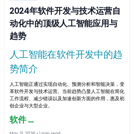
2024年软件开发与技术运营自
动化中的顶级人工智能应用与
趋势
人工智能在软件开发中的趋
势简介
人工智能正通过实现自动化、预测分析和智能决策，变
革软件开发与技术运营。当前趋势凸显人工智能在简化
工作流程、减少错误以及加速创新方面的作用，惠及初
创企业与大型企业。
软件 …
May 21, 2026 • 1 min read