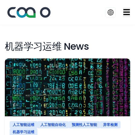
☰
机器学习运维 News
人工智能运维
人工智能自动化
预测性人工智能
异常检测
机器学习运维