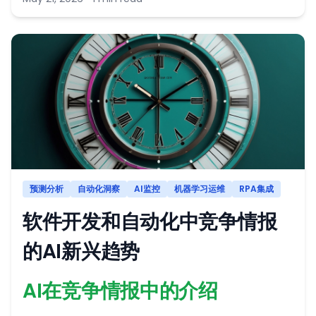
预测分析
自动化洞察
AI监控
机器学习运维
RPA集成
软件开发和自动化中竞争情报
的AI新兴趋势
AI在竞争情报中的介绍