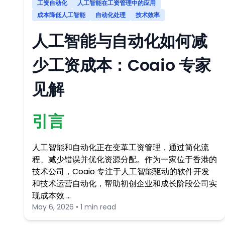
工资自动化
人工智能在工资管理中的应用
成本降低人工智能
自动化处理
技术效率
人工智能与自动化如何减
少工资成本：Coaio 专家
见解
引言
人工智能和自动化正在变革工资管理，通过简化流
程、减少错误并优化资源分配。作为一家位于香港的
技术公司，Coaio 专注于人工智能驱动的软件开发
和技术运营自动化，帮助初创企业和成长阶段公司实
现成本效 …
May 6, 2026 • 1 min read