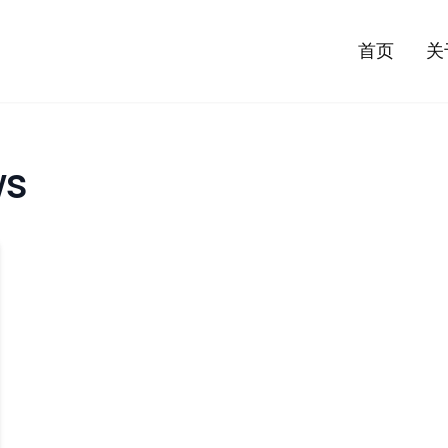
首页
关
s