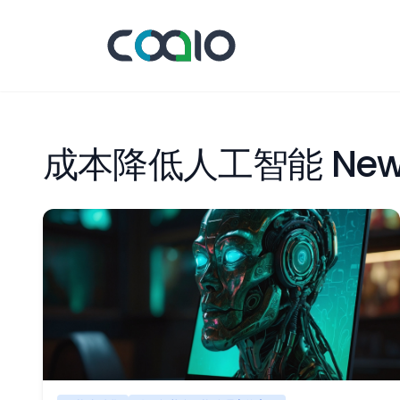
成本降低人工智能 New