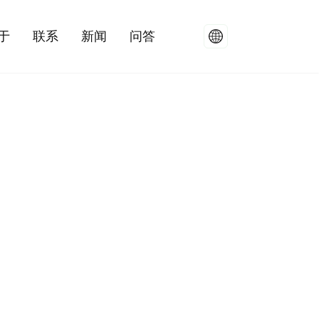
于
联系
新闻
问答