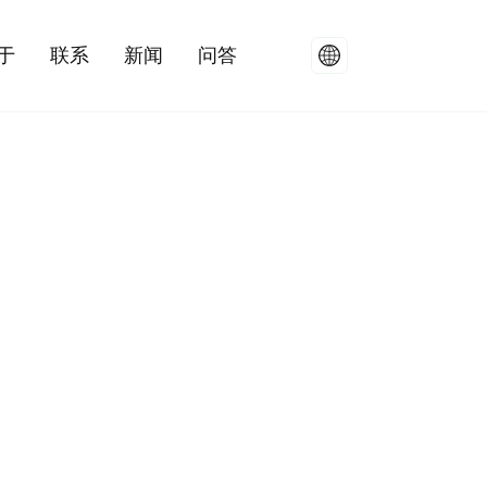
于
联系
新闻
问答