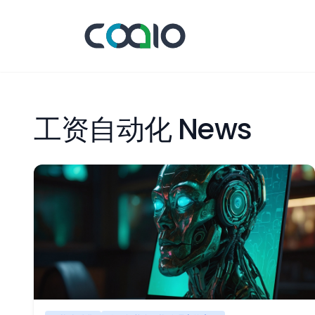
工资自动化 News