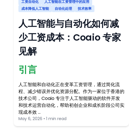
工资自动化
人工智能在工资管理中的应用
成本降低人工智能
自动化处理
技术效率
人工智能与自动化如何减
少工资成本：Coaio 专家
见解
引言
人工智能和自动化正在变革工资管理，通过简化流
程、减少错误并优化资源分配。作为一家位于香港的
技术公司，Coaio 专注于人工智能驱动的软件开发
和技术运营自动化，帮助初创企业和成长阶段公司实
现成本效 …
May 6, 2026 • 1 min read