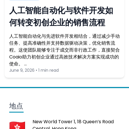
人工智能自动化与软件开发如
何转变初创企业的销售流程
人工智能自动化与先进软件开发相结合，通过减少手动
任务、提高准确性并支持数据驱动决策，优化销售流
程。这使团队能够专注于成交而非行政工作，直接契合
Coaio助力初创企业通过高效技术解决方案实现成功的
使命。 …
June 9, 2026 • 1 min read
地点
New World Tower 1, 18 Queen’s Road
Central, Hong Kong