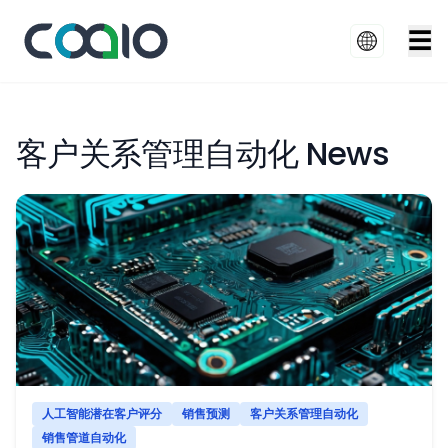
☰
客户关系管理自动化 News
人工智能潜在客户评分
销售预测
客户关系管理自动化
销售管道自动化