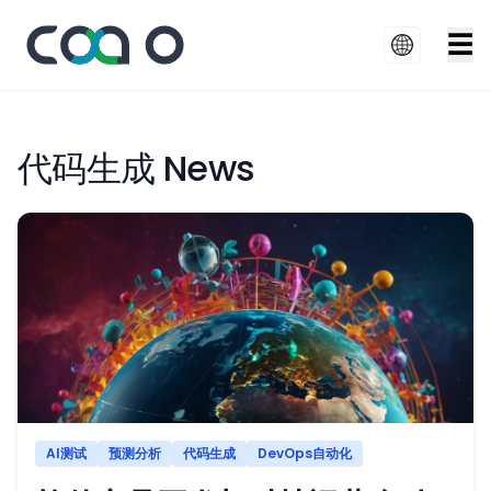
☰
代码生成 News
AI测试
预测分析
代码生成
DevOps自动化