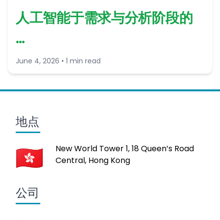
人工智能于需求与分析阶段的
…
June 4, 2026 • 1 min read
地点
New World Tower 1, 18 Queen’s Road
Central, Hong Kong
公司