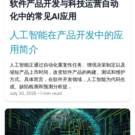
软件产品开发与科技运营自动
化中的常见AI应用
人工智能在产品开发中的应
用简介
人工智能正通过自动化重复性任务、增强决策制定以及
缩短产品上市时间，改变软件产品的构建、测试和维护
方式。具体而言，在软件开发领域，人工智能为代码生
成、缺陷检测和预测分析提 …
July 20, 2026 • 1 min read