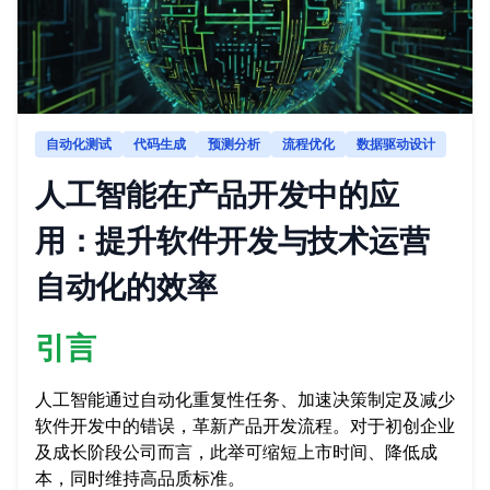
自动化测试
代码生成
预测分析
流程优化
数据驱动设计
人工智能在产品开发中的应
用：提升软件开发与技术运营
自动化的效率
引言
人工智能通过自动化重复性任务、加速决策制定及减少
软件开发中的错误，革新产品开发流程。对于初创企业
及成长阶段公司而言，此举可缩短上市时间、降低成
本，同时维持高品质标准。