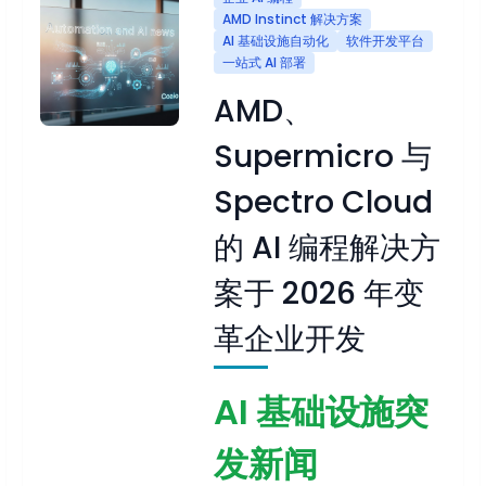
AMD Instinct 解决方案
AI 基础设施自动化
软件开发平台
一站式 AI 部署
AMD、
Supermicro 与
Spectro Cloud
的 AI 编程解决方
案于 2026 年变
革企业开发
AI 基础设施突
发新闻