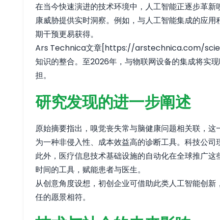
在当今快速演进的技术环境中，人工智能正逐步革新
康威胁提供实时洞察。例如，与人工智能集成的应用
期干预更易获得。
Ars Technica文章[https://arstechnica.c
知识的整合。至2026年，与物联网设备的集成将实
担。
研究发现的进一步阐述
原始摘要指出，嗅觉丧失常与脑健康问题相关联，这
为一种非侵入性、成本效益高的诊断工具。科技公司
此外，医疗信息技术基础设施的自动化在全球推广这
时间的工具，赋能患者与医生。
从创意角度设想，初创企业可借助此类人工智能创新
任的愿景相符。