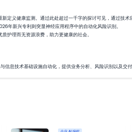
重新定义健康监测。通过此处超过一千字的探讨可见，通过技术
识，而2026年新兴专利则突显神经应用程序中的自动化风险识别。
优质护理而无资源浪费，助力更健康的社会。
于人工智能与信息技术基础设施自动化，提供业务分析、风险识别以及
企业 AI 编程