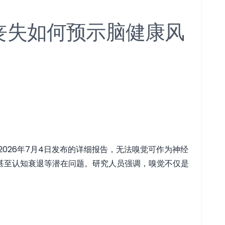
丧失如何预示脑健康风
ca于2026年7月4日发布的详细报告，无法嗅觉可作为神经
甚至认知衰退等潜在问题。研究人员强调，嗅觉不仅是