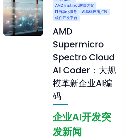
AMD Instinct解决方案
IT自动化服务
AI基础设施扩展
软件开发平台
AMD
Supermicro
Spectro Cloud
AI Coder：大规
模革新企业AI编
码
企业AI开发突
发新闻