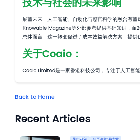
技术与社会的未来影响
展望未来，人工智能、自动化与感官科学的融合有望
Knowable Magazine等外部参考提供基础知
总体而言，这一转变促进了成本效益解决方案，提供
关于Coaio：
Coaio Limited是一家香港科技公司，专注
Back to Home
Recent Articles
风电政策
可再生能源技术