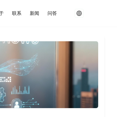
于
联系
新闻
问答