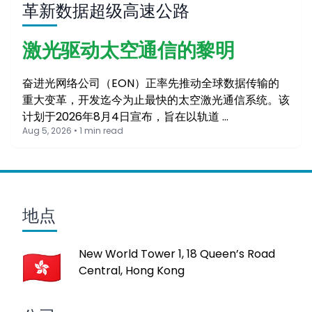
革新数据超级高速公路
激光驱动太空通信的黎明
奋进光网络公司（EON）正率先推动全球数据传输的
重大变革，开发迄今为止最快的太空激光通信系统。该
计划于2026年8月4日宣布，旨在以轨道 …
Aug 5, 2026 • 1 min read
地点
New World Tower 1, 18 Queen’s Road
Central, Hong Kong