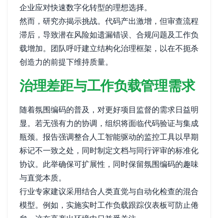
企业应对快速数字化转型的理想选择。
然而，研究亦揭示挑战。代码产出激增，但审查流程
滞后，导致潜在风险如遗漏错误、合规问题及工作负
载增加。团队呼吁建立结构化治理框架，以在不扼杀
创造力的前提下维持质量。
治理差距与工作负载管理需求
随着氛围编码的普及，对更好项目监督的需求日益明
显。若无强有力的协调，组织将面临代码验证与集成
瓶颈。报告强调整合人工智能驱动的监控工具以早期
标记不一致之处，同时制定文档与同行评审的标准化
协议。此举确保可扩展性，同时保留氛围编码的趣味
与直觉本质。
行业专家建议采用结合人类直觉与自动化检查的混合
模型。例如，实施实时工作负载跟踪仪表板可防止倦