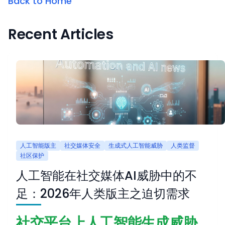
Back to Home
Recent Articles
人工智能版主
社交媒体安全
生成式人工智能威胁
人类监督
社区保护
人工智能在社交媒体AI威胁中的不
足：2026年人类版主之迫切需求
社交平台上人工智能生成威胁