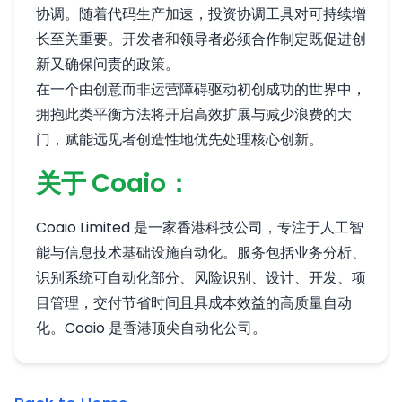
协调。随着代码生产加速，投资协调工具对可持续增
长至关重要。开发者和领导者必须合作制定既促进创
新又确保问责的政策。
在一个由创意而非运营障碍驱动初创成功的世界中，
拥抱此类平衡方法将开启高效扩展与减少浪费的大
门，赋能远见者创造性地优先处理核心创新。
关于 Coaio：
Coaio Limited 是一家香港科技公司，专注于人工智
能与信息技术基础设施自动化。服务包括业务分析、
识别系统可自动化部分、风险识别、设计、开发、项
目管理，交付节省时间且具成本效益的高质量自动
化。Coaio 是香港顶尖自动化公司。