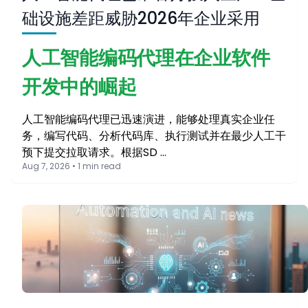
础设施差距威胁2026年企业采用
人工智能编码代理在企业软件
开发中的崛起
人工智能编码代理已迅速演进，能够处理真实企业任
务，编写代码、分析代码库、执行测试并在最少人工干
预下提交拉取请求。根据SD …
Aug 7, 2026 • 1 min read