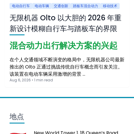
电动自行车
电动车辆
交通创新
踏板车混合动力
移动技术
无限机器 Olto 以大胆的 2026 年重
新设计模糊自行车与踏板车的界限
混合动力出行解决方案的兴起
在个人交通领域不断演变的格局中，无限机器公司最新
推出的 Olto 正通过挑战传统自行车概念而引发关注。
该装置在电动车辆采用激增的背景 …
Aug 6, 2026 • 1 min read
地点
New World Tower 1, 18 Queen’s Road