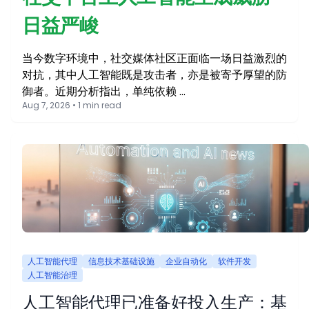
日益严峻
当今数字环境中，社交媒体社区正面临一场日益激烈的
对抗，其中人工智能既是攻击者，亦是被寄予厚望的防
御者。近期分析指出，单纯依赖 …
Aug 7, 2026 • 1 min read
人工智能代理
信息技术基础设施
企业自动化
软件开发
人工智能治理
人工智能代理已准备好投入生产：基