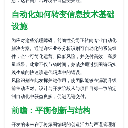
怠，这在高产出环境中日益受关注。
自动化如何转变信息技术基础
设施
为应对这些治理障碍，前瞻性公司正转向专业自动化
解决方案。通过详细业务分析识别可自动化的系统组
件，企业可简化运营、降低风险，并交付高效、高质
量成果。此举不仅节省时间，亦减少通过氛围编码实
践生成的快速演进代码库中的错误。
风险识别在此发挥关键作用，使团队能够在漏洞升级
前主动应对。设计与开发阶段从与项目目标一致的定
制自动化中获益良多，促进无缝交付。
前瞻：平衡创新与结构
开发的未来在于将氛围编码的创造活力与严谨管理相