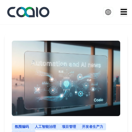
☰
氛围编码
人工智能治理
项目管理
开发者生产力