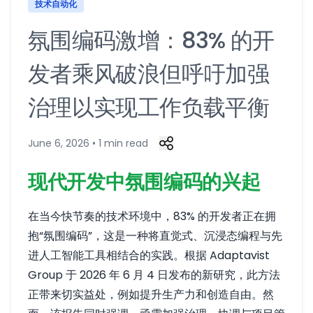
技术自动化
氛围编码激增：83% 的开
发者乘风破浪但呼吁加强
治理以实现工作负载平衡
June 6, 2026 • 1 min read
现代开发中氛围编码的兴起
在当今快节奏的技术环境中，83% 的开发者正在拥
抱“氛围编码”，这是一种将直觉式、沉浸态编程与先
进人工智能工具相结合的实践。根据 Adaptavist
Group 于 2026 年 6 月 4 日发布的新研究，此方法
正带来切实益处，例如提升生产力和创造自由。然