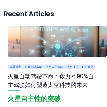
Recent Articles
火星探索
自动驾驶车辆
太空人工智能
太空技术
IT自动化
火星自动驾驶革命：毅力号90%自
主驾驶如何塑造太空科技的未来
火星自主性的突破