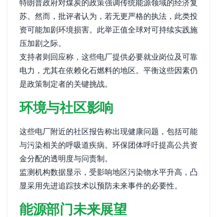
特朗普政府对煤炭的政策强调传统能源领域的经济复
苏。然而，批评者认为，若无更严格的执法，此类投
资可能加剧环境损害。此举正值全球对可持续实践施
压加剧之际。
支持者则回应称，这些电厂提供必要就业岗位及可靠
电力，尤其在依赖化石燃料的地区。平衡这些因素仍
是政策制定者的关键挑战。
环境与社区影响
这些电厂附近的社区报告称出现健康问题，包括可能
与污染相关的呼吸道疾病。环保团体呼吁提高公共资
金分配的透明度与问责制。
监测机构数据显示，受影响地区污染物水平升高，凸
显采用先进追踪技术以预防未来事件的必要性。
能源部门未来展望