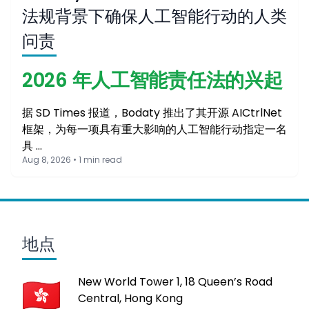
法规背景下确保人工智能行动的人类
问责
2026 年人工智能责任法的兴起
据 SD Times 报道，Bodaty 推出了其开源 AICtrlNet
框架，为每一项具有重大影响的人工智能行动指定一名
具 …
Aug 8, 2026 • 1 min read
地点
New World Tower 1, 18 Queen’s Road
Central, Hong Kong