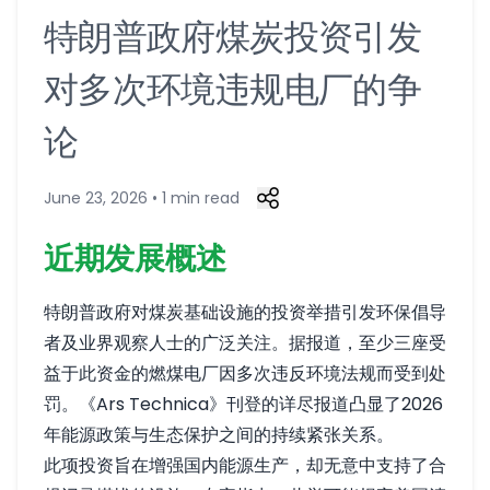
特朗普政府煤炭投资引发
对多次环境违规电厂的争
论
June 23, 2026 • 1 min read
近期发展概述
特朗普政府对煤炭基础设施的投资举措引发环保倡导
者及业界观察人士的广泛关注。据报道，至少三座受
益于此资金的燃煤电厂因多次违反环境法规而受到处
罚。《Ars Technica》刊登的详尽报道凸显了2026
年能源政策与生态保护之间的持续紧张关系。
此项投资旨在增强国内能源生产，却无意中支持了合