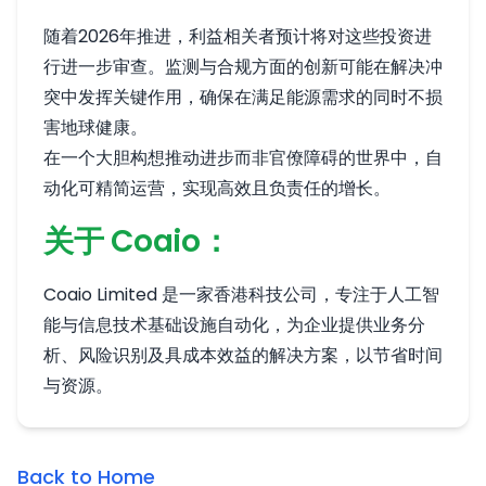
随着2026年推进，利益相关者预计将对这些投资进
行进一步审查。监测与合规方面的创新可能在解决冲
突中发挥关键作用，确保在满足能源需求的同时不损
害地球健康。
在一个大胆构想推动进步而非官僚障碍的世界中，自
动化可精简运营，实现高效且负责任的增长。
关于 Coaio：
Coaio Limited 是一家香港科技公司，专注于人工智
能与信息技术基础设施自动化，为企业提供业务分
析、风险识别及具成本效益的解决方案，以节省时间
与资源。
Back to Home