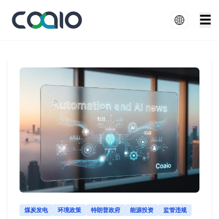
☰
煤炭发电
环境政策
特朗普政府
能源投资
监管违规