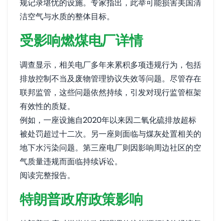
规记录堪忧的设施。专家指出，此举可能损害美国清
洁空气与水质的整体目标。
受影响燃煤电厂详情
调查显示，相关电厂多年来累积多项违规行为，包括
排放控制不当及废物管理协议失效等问题。尽管存在
联邦监管，这些问题依然持续，引发对现行监管框架
有效性的质疑。
例如，一座设施自2020年以来因二氧化硫排放超标
被处罚超过十二次。另一座则面临与煤灰处置相关的
地下水污染问题。第三座电厂则因影响周边社区的空
气质量违规而面临持续诉讼。
阅读完整报告
。
特朗普政府政策影响