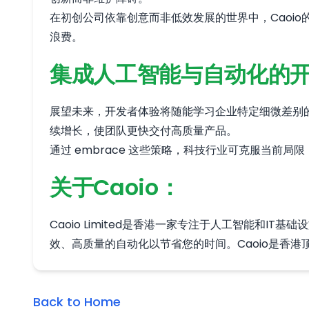
在初创公司依靠创意而非低效发展的世界中，Caoi
浪费。
集成人工智能与自动化的
展望未来，开发者体验将随能学习企业特定细微差别的人
续增长，使团队更快交付高质量产品。
通过 embrace 这些策略，科技行业可克服当前
关于Caoio：
Caoio Limited是香港一家专注于人工智能
效、高质量的自动化以节省您的时间。Caoio是香
Back to Home