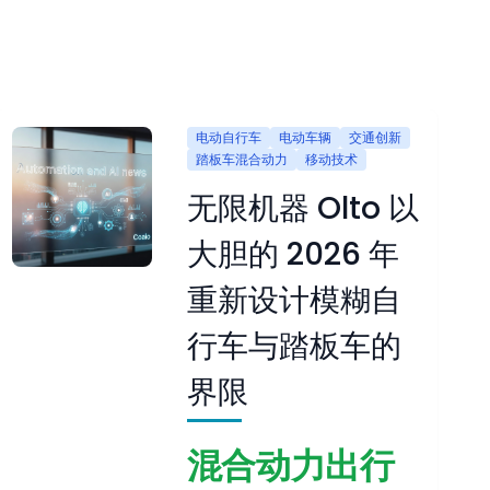
电动自行车
电动车辆
交通创新
踏板车混合动力
移动技术
无限机器 Olto 以
大胆的 2026 年
重新设计模糊自
行车与踏板车的
界限
混合动力出行