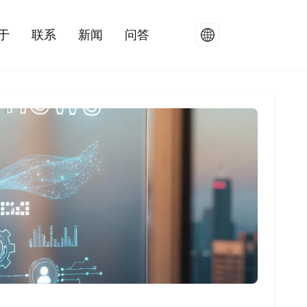
于
联系
新闻
问答