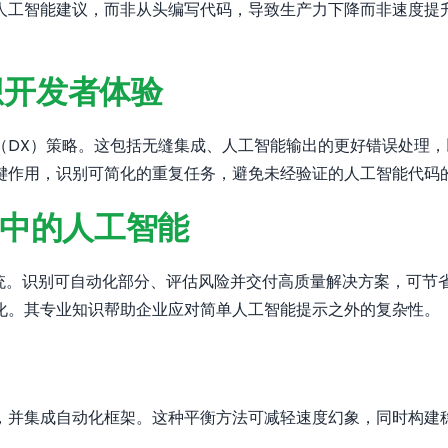
人工智能建议，而非从头编写代码，导致生产力下降而非速度提
想开发者体验
（DX）策略。这包括无缝集成、人工智能输出的更好错误处理
键作用，识别可简化的重复任务，避免未经验证的人工智能代码
施中的人工智能
。识别可自动化部分、评估风险并交付高质量解决方案，可节省时间和
化。其专业知识帮助企业应对简单人工智能提示之外的复杂性。
，并集成自动化框架。这种平衡方法可减轻速度幻象，同时构建