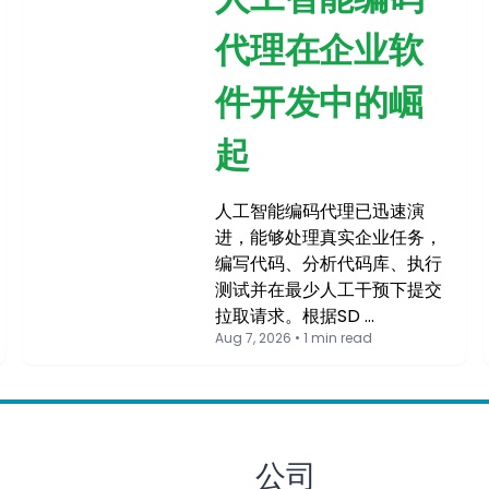
代理在企业软
件开发中的崛
起
人工智能编码代理已迅速演
进，能够处理真实企业任务，
编写代码、分析代码库、执行
测试并在最少人工干预下提交
拉取请求。根据SD …
Aug 7, 2026 • 1 min read
公司