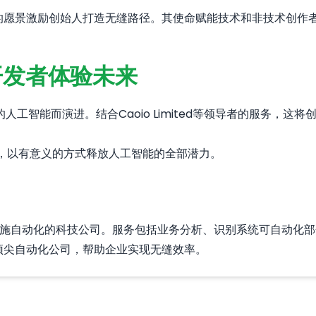
o的愿景激励创始人打造无缝路径。其使命赋能技术和非技术创作
开发者体验未来
工智能而演进。结合Caoio Limited等领导者的服务，
局限，以有意义的方式释放人工智能的全部潜力。
和IT基础设施自动化的科技公司。服务包括业务分析、识别系统可自
港顶尖自动化公司，帮助企业实现无缝效率。