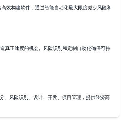
者高效构建软件，通过智能自动化最大限度减少风险和
这将创造真正速度的机会。风险识别和定制自动化确保可持
动化部分、风险识别、设计、开发、项目管理，提供经济高