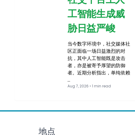
工智能生成威
胁日益严峻
当今数字环境中，社交媒体社
区正面临一场日益激烈的对
抗，其中人工智能既是攻击
者，亦是被寄予厚望的防御
者。近期分析指出，单纯依赖
…
Aug 7, 2026 • 1 min read
地点