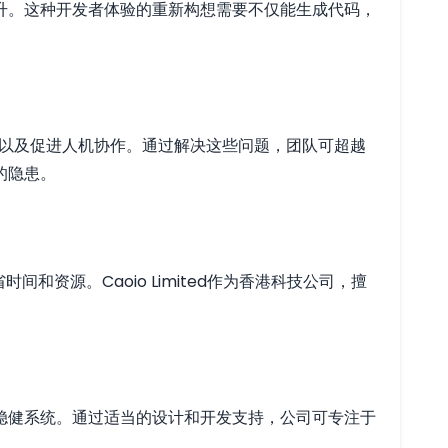
升。这种开发者体验的重新构想需要不仅能生成代码，
，以及促进人机协作。通过解决这些问题，团队可超越
的隐患。
资源。Caoio Limited作为香港科技公司，擅
稳健系统。通过适当的设计和开发支持，公司可专注于