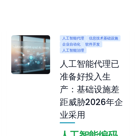
人工智能代理
信息技术基础设施
企业自动化
软件开发
人工智能治理
人工智能代理已
准备好投入生
产：基础设施差
距威胁2026年企
业采用
人工智能编码