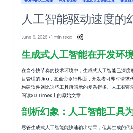
开发中的人工智能
开发者体验
生成式人工智能工具
企业自
人工智能驱动速度的幻
June 6, 2026 • 1 min read
生成式人工智能在开发环
在当今快节奏的技术环境中，生成式人工智能已深度融入软
目管理的Jira，甚至命令行界面，开发者可即时请求
构建软件远比这些工具所暗示的复杂得多。人工智能
阅读SD Times上的原始文章
剖析幻象：人工智能工具
尽管生成式人工智能能快速输出结果，但其生成的代