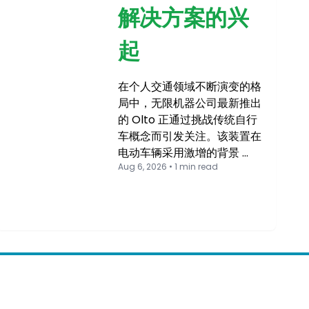
解决方案的兴
起
在个人交通领域不断演变的格
局中，无限机器公司最新推出
的 Olto 正通过挑战传统自行
车概念而引发关注。该装置在
电动车辆采用激增的背景 …
Aug 6, 2026 • 1 min read