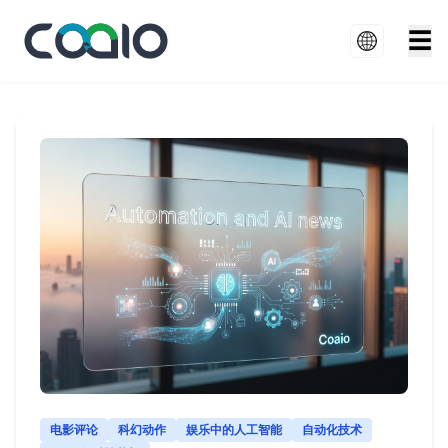
☰
电影评论
科幻动作
娱乐中的人工智能
自动化技术