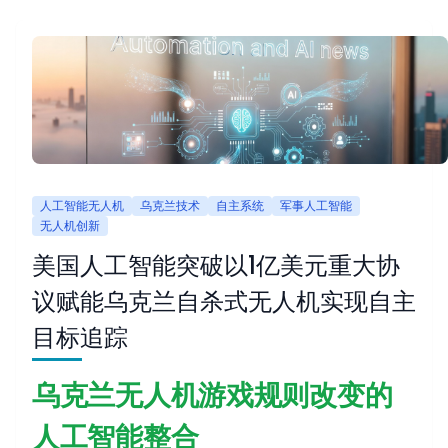
人工智能无人机
乌克兰技术
自主系统
军事人工智能
无人机创新
美国人工智能突破以1亿美元重大协
议赋能乌克兰自杀式无人机实现自主
目标追踪
乌克兰无人机游戏规则改变的
人工智能整合