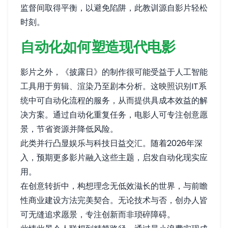
监督间取得平衡，以避免陷阱，此教训源自影片轻松
时刻。
自动化如何塑造现代电影
影片之外，《披露日》的制作很可能受益于人工智能
工具用于剪辑、渲染乃至剧本分析。这映照识别IT系
统中可自动化流程的服务，从而提供具成本效益的解
决方案。通过自动化重复任务，电影人可专注创意愿
景，节省资源并降低风险。
此类并行凸显娱乐与科技日益交汇。随着2026年深
入，预期更多影片融入这些主题，启发自动化现实应
用。
在创意转折中，构想理念无低效滋长的世界，与前瞻
性商业建设方法完美契合。无论技术与否，创办人皆
可无缝追求愿景，专注创新而非琐碎障碍。