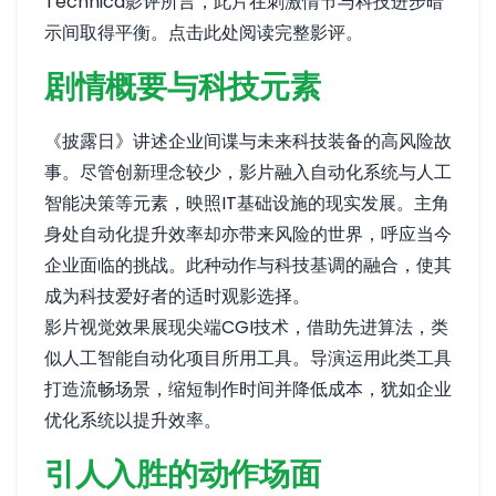
Technica影评所言，此片在刺激情节与科技进步暗
示间取得平衡。
点击此处阅读完整影评
。
剧情概要与科技元素
《披露日》讲述企业间谍与未来科技装备的高风险故
事。尽管创新理念较少，影片融入自动化系统与人工
智能决策等元素，映照IT基础设施的现实发展。主角
身处自动化提升效率却亦带来风险的世界，呼应当今
企业面临的挑战。此种动作与科技基调的融合，使其
成为科技爱好者的适时观影选择。
影片视觉效果展现尖端CGI技术，借助先进算法，类
似人工智能自动化项目所用工具。导演运用此类工具
打造流畅场景，缩短制作时间并降低成本，犹如企业
优化系统以提升效率。
引人入胜的动作场面