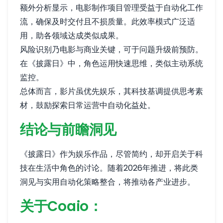
额外分析显示，电影制作项目管理受益于自动化工作
流，确保及时交付且不损质量。此效率模式广泛适
用，助各领域达成类似成果。
风险识别乃电影与商业关键，可于问题升级前预防。
在《披露日》中，角色运用快速思维，类似主动系统
监控。
总体而言，影片虽优先娱乐，其科技基调提供思考素
材，鼓励探索日常运营中自动化益处。
结论与前瞻洞见
《披露日》作为娱乐作品，尽管简约，却开启关于科
技在生活中角色的讨论。随着2026年推进，将此类
洞见与实用自动化策略整合，将推动各产业进步。
关于Coaio：