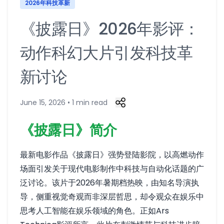
2026年科技革新
《披露日》2026年影评：
动作科幻大片引发科技革
新讨论
June 15, 2026 • 1 min read
《披露日》简介
最新电影作品《披露日》强势登陆影院，以高燃动作
场面引发关于现代电影制作中科技与自动化话题的广
泛讨论。该片于2026年暑期档热映，由知名导演执
导，侧重视觉奇观而非深层哲思，却令观众在娱乐中
思考人工智能在娱乐领域的角色。正如Ars