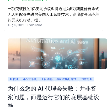
一项突破性的1亿美元协议即将通过为5万架廉价自杀式
无人机配备先进的美国人工智能技术，彻底改变乌克兰
的无人机行动。据 …
Aug 5, 2026 • 1 min read
AI 代理
分布式系统
IT 自动化
基础设施可靠性
代理式 AI
为什么您的 AI 代理会失败：并非答
案问题，而是运行它们的底层基础设
施