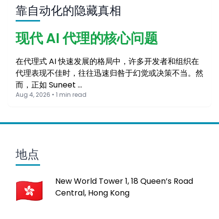
靠自动化的隐藏真相
现代 AI 代理的核心问题
在代理式 AI 快速发展的格局中，许多开发者和组织在
代理表现不佳时，往往迅速归咎于幻觉或决策不当。然
而，正如 Suneet …
Aug 4, 2026 • 1 min read
地点
New World Tower 1, 18 Queen’s Road
Central, Hong Kong