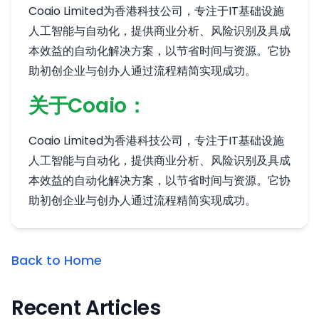
Coaio Limited为香港科技公司，专注于IT基础设施
人工智能与自动化，提供商业分析、风险识别及具成
本效益的自动化解决方案，以节省时间与资源。它协
助初创企业与创办人通过流程精简实现成功。
关于Coaio：
Coaio Limited为香港科技公司，专注于IT基础设施
人工智能与自动化，提供商业分析、风险识别及具成
本效益的自动化解决方案，以节省时间与资源。它协
助初创企业与创办人通过流程精简实现成功。
Back to Home
Recent Articles