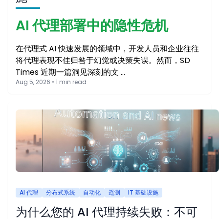
AI 代理部署中的隐性危机
在代理式 AI 快速发展的领域中，开发人员和企业往往
将代理表现不佳归咎于幻觉或决策失误。然而，SD
Times 近期一篇洞见深刻的文 …
Aug 5, 2026 • 1 min read
AI 代理
分布式系统
自动化
遥测
IT 基础设施
为什么您的 AI 代理持续失败：不可