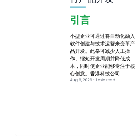
引言
小型企业可通过将自动化融入
软件创建与技术运营来变革产
品开发。此举可减少人工操
作、缩短开发周期并降低成
本，同时使企业能够专注于核
心创意。香港科技公司 …
Aug 6, 2026 • 1 min read