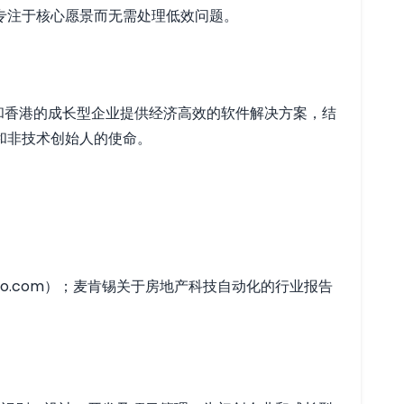
专注于核心愿景而无需处理低效问题。
和香港的成长型企业提供经济高效的软件解决方案，结
和非技术创始人的使命。
oaio.com）；麦肯锡关于房地产科技自动化的行业报告