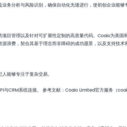
盖业务分析与风险识别，确保自动化无缝进行，使初创企业能够
项目管理以及针对可扩展性定制的高质量代码。Coaio为美国
资源浪费，契合其基于理念而非障碍的成功愿景，以及支持技术
纪人能够专注于复杂交易。
与CRM系统连接。 参考文献：Coaio Limited官方服务（c