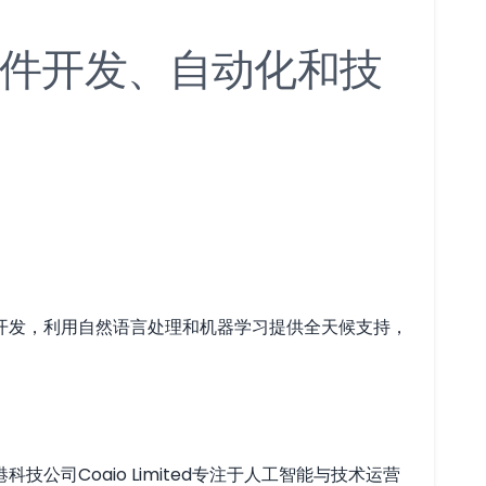
件开发、自动化和技
开发，利用自然语言处理和机器学习提供全天候支持，
司Coaio Limited专注于人工智能与技术运营