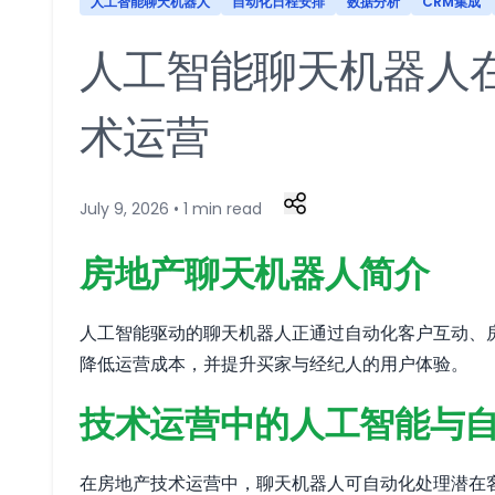
人工智能聊天机器人
自动化日程安排
数据分析
CRM集成
人工智能聊天机器人
术运营
July 9, 2026 • 1 min read
房地产聊天机器人简介
人工智能驱动的聊天机器人正通过自动化客户互动、
降低运营成本，并提升买家与经纪人的用户体验。
技术运营中的人工智能与
在房地产技术运营中，聊天机器人可自动化处理潜在客户