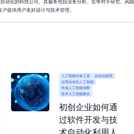
与技术运营自动化的科技公司。其服务包括业务分析、竞争对手研究
客户提供用户友好设计与技术管理。
人工智能分析工具
自动化研究
运营自动化人工智能
市场人工智能洞察
技术人工智能整合
初创企业如何通
过软件开发与技
术自动化利用人