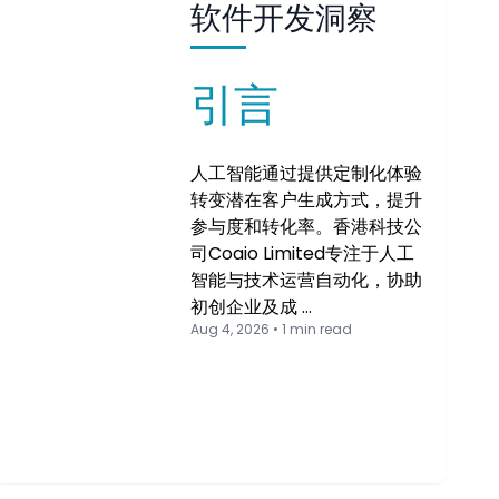
软件开发洞察
引言
人工智能通过提供定制化体验
转变潜在客户生成方式，提升
参与度和转化率。香港科技公
司Coaio Limited专注于人工
智能与技术运营自动化，协助
初创企业及成 …
Aug 4, 2026 • 1 min read