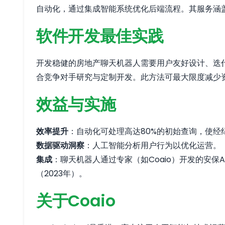
自动化，通过集成智能系统优化后端流程。其服务涵
软件开发最佳实践
开发稳健的房地产聊天机器人需要用户友好设计、迭代
合竞争对手研究与定制开发。此方法可最大限度减少
效益与实施
效率提升
：自动化可处理高达80%的初始查询，使经
数据驱动洞察
：人工智能分析用户行为以优化运营。
集成
：聊天机器人通过专家（如Coaio）开发的安保API
（2023年）。
关于Coaio