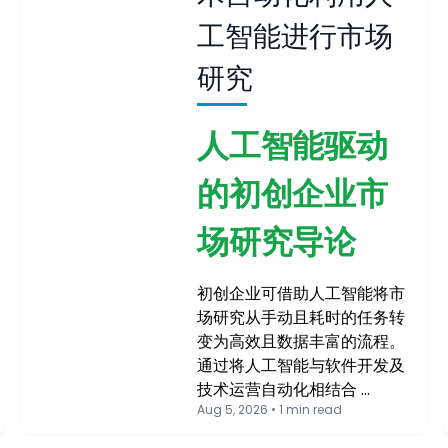
工智能进行市场
研究
人工智能驱动
的初创企业市
场研究导论
初创企业可借助人工智能将市
场研究从手动且耗时的任务转
变为高效且数据丰富的流程。
通过将人工智能与软件开发及
技术运营自动化相结合 …
Aug 5, 2026 • 1 min read