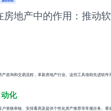
虚拟协助
在房地产中的作用：推动软
房产咨询和交易流程，革新房地产行业。这些工具借助先进软件
自动化
资格审核、安排看房及提供个性化房产推荐等常规任务。香港科技公