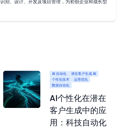
、风险识别、设计、开发及项目管理，为初创企业和成长型
AI 自动化
潜在客户生成 AI
个性化技术
运营优化
数据自动化
AI个性化在潜在
客户生成中的应
用：科技自动化