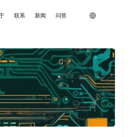
于
联系
新闻
问答