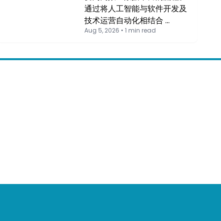
通过将人工智能与软件开发及
技术运营自动化相结合 …
Aug 5, 2026 • 1 min read