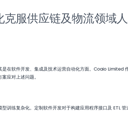
化克服供应链及物流领域人
在软件开发、集成及技术运营自动化方面。Coaio Limite
方案应对上述问题。
型训练复杂化。定制软件开发对于构建应用程序接口及 ETL 