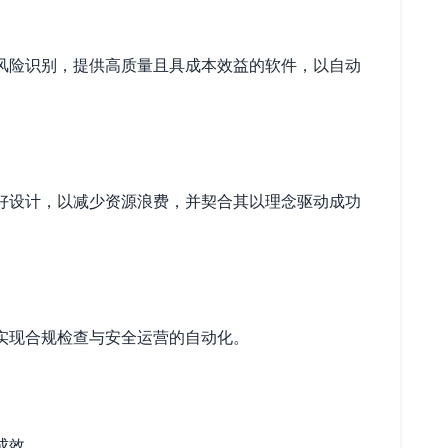
与风险识别，提供高质量且具成本效益的软件，以自动
友好设计，以减少资源浪费，并契合其以理念驱动成功
 实现合规检查与安全运营的自动化。
成效。