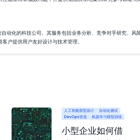
能与技术运营自动化的科技公司。其服务包括业务分析、竞争对手研究
港客户提供用户友好设计与技术管理。
人工智能原型设计
自动化测试
DevOps管道
机器学习模型训练
小型企业如何借