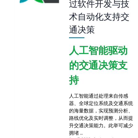
过软件开发与技
术自动化支持交
通决策
人工智能驱动
的交通决策支
持
人工智能通过处理来自传感
器、全球定位系统及交通系统
的海量数据，实现预测分析、
路线优化及实时调整，从而提
升交通决策能力。此举可减少
拥堵 …