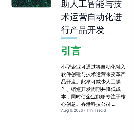
助人工智能与技
术运营自动化进
行产品开发
引言
小型企业可通过将自动化融入
软件创建与技术运营来变革产
品开发。此举可减少人工操
作、缩短开发周期并降低成
本，同时使企业能够专注于核
心创意。香港科技公司 …
Aug 6, 2026 • 1 min read