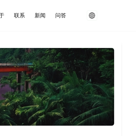
于
联系
新闻
问答