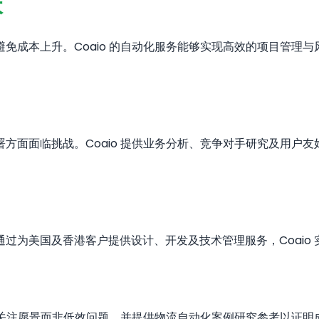
本
免成本上升。Coaio 的自动化服务能够实现高效的项目管理
方面面临挑战。Coaio 提供业务分析、竞争对手研究及用户
过为美国及香港客户提供设计、开发及技术管理服务，Coaio
优先关注愿景而非低效问题，并提供物流自动化案例研究参考以证明