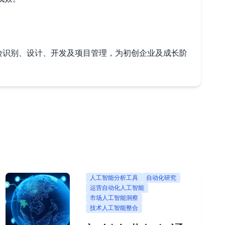
、风险识别、设计、开发及项目管理，为初创企业及成长阶
人工智能分析工具
自动化研究
运营自动化人工智能
市场人工智能洞察
技术人工智能整合