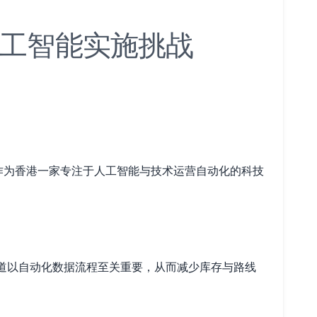
工智能实施挑战
d 作为香港一家专注于人工智能与技术运营自动化的科技
管道以自动化数据流程至关重要，从而减少库存与路线