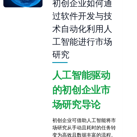
初创企业如何通
过软件开发与技
术自动化利用人
工智能进行市场
研究
人工智能驱动
的初创企业市
场研究导论
初创企业可借助人工智能将市
场研究从手动且耗时的任务转
变为高效且数据丰富的流程。