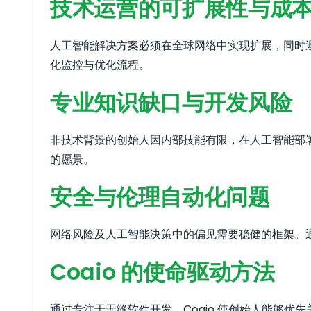
技术运营的可扩展性与成
人工智能解决方案必须在全球网络中实现扩展，同时避
化监控与优化流程。
专业知识缺口与开发风险
非技术背景的创始人因内部技能有限，在人工智能部署
的愿景。
安全与伦理自动化问题
网络风险及人工智能决策中的偏见需要稳健的框架。通
Coaio 的使命驱动方法
通过专注于无缝软件开发，Coaio 使创始人能够