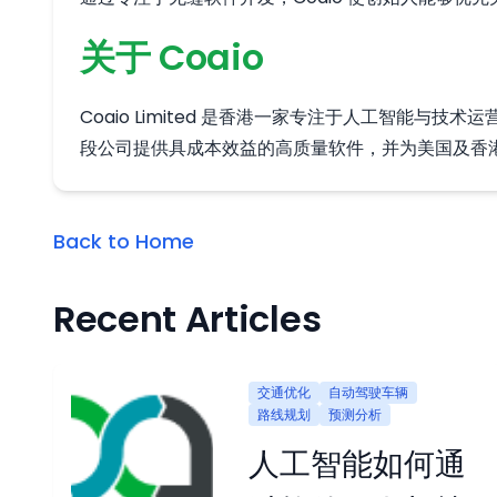
关于 Coaio
Coaio Limited 是香港一家专注于人工智
段公司提供具成本效益的高质量软件，并为美国及香
Back to Home
Recent Articles
交通优化
自动驾驶车辆
路线规划
预测分析
人工智能如何通