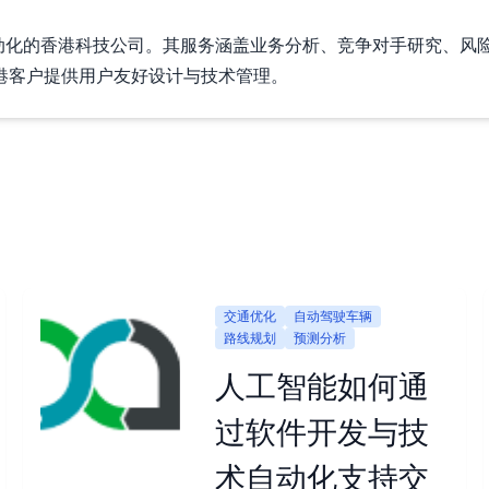
技术运营自动化的香港科技公司。其服务涵盖业务分析、竞争对手研究
港客户提供用户友好设计与技术管理。
交通优化
自动驾驶车辆
路线规划
预测分析
人工智能如何通
过软件开发与技
术自动化支持交