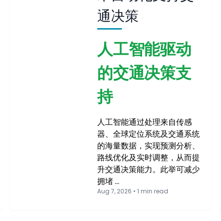
通决策
人工智能驱动
的交通决策支
持
人工智能通过处理来自传感
器、全球定位系统及交通系统
的海量数据，实现预测分析、
路线优化及实时调整，从而提
升交通决策能力。此举可减少
拥堵 …
Aug 7, 2026 • 1 min read