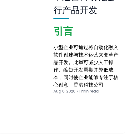
行产品开发
引言
小型企业可通过将自动化融入
软件创建与技术运营来变革产
品开发。此举可减少人工操
作、缩短开发周期并降低成
本，同时使企业能够专注于核
心创意。香港科技公司 …
Aug 6, 2026 • 1 min read