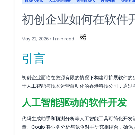
自动化测试
人工智能部署
运营自动化
数据分析
智能扩
初创企业如何在软件
May 22, 2026 • 1 min read
引言
初创企业面临在资源有限的情况下构建可扩展软件的独
于人工智能与技术运营自动化的香港科技公司，通过
人工智能驱动的软件开发
代码生成助手和预测分析等人工智能工具可简化开发
量。Coaio 将业务分析与竞争对手研究相结合，