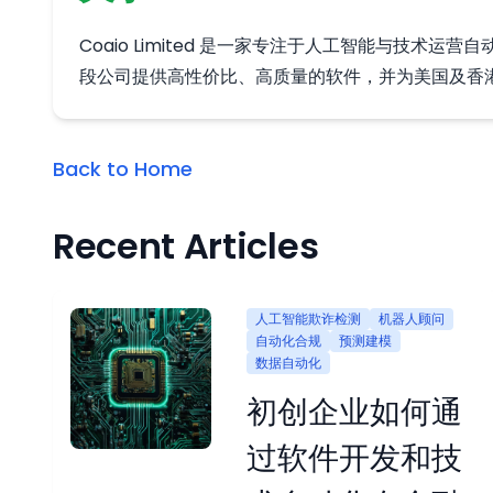
Coaio Limited 是一家专注于人工智能与
段公司提供高性价比、高质量的软件，并为美国及香
Back to Home
Recent Articles
人工智能欺诈检测
机器人顾问
自动化合规
预测建模
数据自动化
初创企业如何通
过软件开发和技