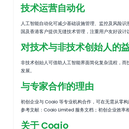
技术运营自动化
人工智能自动化可减少基础设施管理、监控及风险识别
国及香港客户提供无缝技术管理，注重用户友好设计
对技术与非技术创始人的
非技术创始人可借助人工智能界面简化复杂流程，而技
发展。
与专家合作的理由
初创企业与 Coaio 等专业机构合作，可在无需
参考文献：Coaio Limited 服务文档；初创企
关于 Coaio