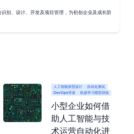
、风险识别、设计、开发及项目管理，为初创企业及成长阶
人工智能原型设计
自动化测试
DevOps管道
机器学习模型训练
小型企业如何借
助人工智能与技
术运营自动化进