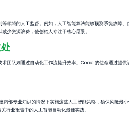
等领域的人工监督。例如，人工智能算法能够预测系统故障、优化
以减少资源浪费，使创始人专注于核心愿景。
益处
术团队则通过自动化工作流提升效率。Coaio 的使命通过提
从零构建内部专业知识的情况下实施这些人工智能策略，确保风险最
业效率相关行业报告中的人工智能自动化最佳实践。