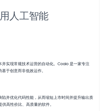
用人工智能
实现常规技术运营的自动化。Coaio 是一家专注
功基于创意而非低效运作。
缺陷并优化代码性能，从而缩短上市时间并提升输出质
司提供高性价比、高质量的软件。