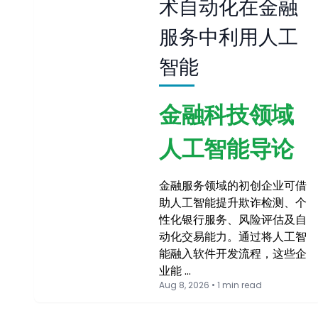
术自动化在金融
服务中利用人工
智能
金融科技领域
人工智能导论
金融服务领域的初创企业可借
助人工智能提升欺诈检测、个
性化银行服务、风险评估及自
动化交易能力。通过将人工智
能融入软件开发流程，这些企
业能 …
Aug 8, 2026 • 1 min read