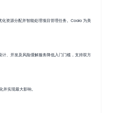
资源分配并智能处理项目管理任务。Coaio 为美
供设计、开发及风险缓解服务降低入门门槛，支持双方
小化并实现最大影响。