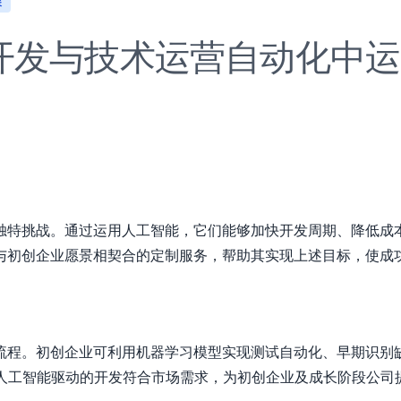
展
开发与技术运营自动化中运
特挑战。通过运用人工智能，它们能够加快开发周期、降低成本并
与初创企业愿景相契合的定制服务，帮助其实现上述目标，使成
流程。初创企业可利用机器学习模型实现测试自动化、早期识别
确保人工智能驱动的开发符合市场需求，为初创企业及成长阶段公