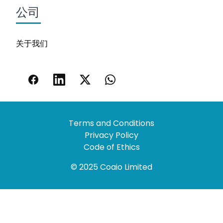
公司
关于我们
Terms and Conditions
Privacy Policy
Code of Ethics
© 2025 Coaio Limited