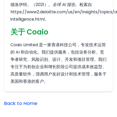
德洛伊特。（2021）。
全球 AI 报告
。检索自
https://www2.deloitte.com/us/en/insights/topics/art
intelligence.html
。
关于 Coaio
Coaio Limited 是一家香港科技公司，专攻技术运营
的 AI 和自动化。我们提供服务，包括业务分析、竞
争者研究、风险识别、设计、开发和项目管理。我们
专注于为初创企业和增长阶段公司提供成本效益型、
高质量软件，强调用户友好设计和技术管理，服务于
美国和香港的客户。
Back to Home