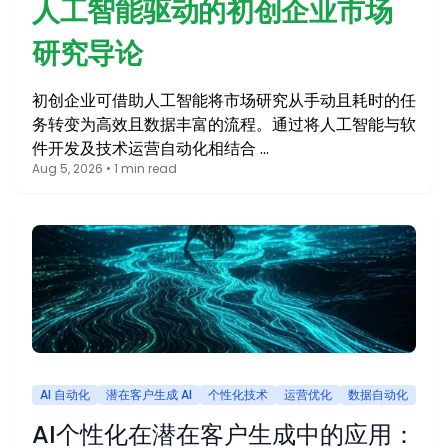
人工智能驱动的初创企业市场
研究导论
初创企业可借助人工智能将市场研究从手动且耗时的任
务转变为高效且数据丰富的流程。通过将人工智能与软
件开发及技术运营自动化相结合 …
Aug 5, 2026 • 1 min read
AI 自动化
潜在客户生成 AI
个性化技术
运营优化
数据自动化
AI个性化在潜在客户生成中的应用：