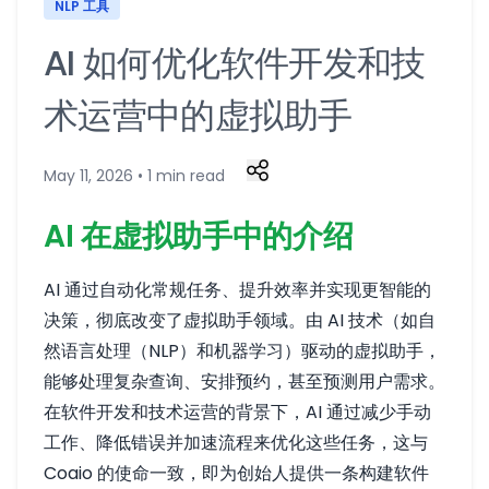
NLP 工具
AI 如何优化软件开发和技
术运营中的虚拟助手
May 11, 2026 • 1 min read
AI 在虚拟助手中的介绍
AI 通过自动化常规任务、提升效率并实现更智能的
决策，彻底改变了虚拟助手领域。由 AI 技术（如自
然语言处理（NLP）和机器学习）驱动的虚拟助手，
能够处理复杂查询、安排预约，甚至预测用户需求。
在软件开发和技术运营的背景下，AI 通过减少手动
工作、降低错误并加速流程来优化这些任务，这与
Coaio 的使命一致，即为创始人提供一条构建软件