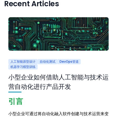
Recent Articles
人工智能原型设计
自动化测试
DevOps管道
机器学习模型训练
小型企业如何借助人工智能与技术运
营自动化进行产品开发
引言
小型企业可通过将自动化融入软件创建与技术运营来变