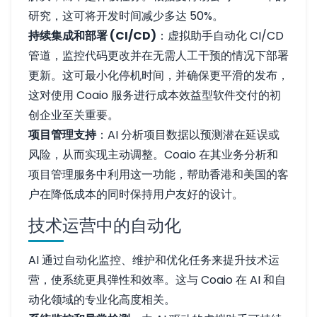
研究，这可将开发时间减少多达 50%。
持续集成和部署 (CI/CD)
：虚拟助手自动化 CI/CD
管道，监控代码更改并在无需人工干预的情况下部署
更新。这可最小化停机时间，并确保更平滑的发布，
这对使用 Coaio 服务进行成本效益型软件交付的初
创企业至关重要。
项目管理支持
：AI 分析项目数据以预测潜在延误或
风险，从而实现主动调整。Coaio 在其业务分析和
项目管理服务中利用这一功能，帮助香港和美国的客
户在降低成本的同时保持用户友好的设计。
技术运营中的自动化
AI 通过自动化监控、维护和优化任务来提升技术运
营，使系统更具弹性和效率。这与 Coaio 在 AI 和自
动化领域的专业化高度相关。