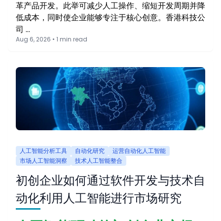
革产品开发。此举可减少人工操作、缩短开发周期并降
低成本，同时使企业能够专注于核心创意。香港科技公
司 …
Aug 6, 2026 • 1 min read
人工智能分析工具
自动化研究
运营自动化人工智能
市场人工智能洞察
技术人工智能整合
初创企业如何通过软件开发与技术自
动化利用人工智能进行市场研究