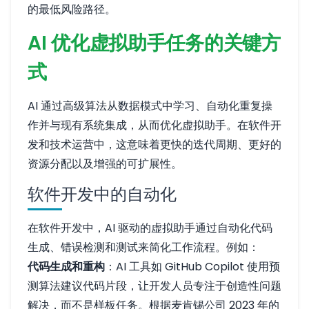
的最低风险路径。
AI 优化虚拟助手任务的关键方
式
AI 通过高级算法从数据模式中学习、自动化重复操
作并与现有系统集成，从而优化虚拟助手。在软件开
发和技术运营中，这意味着更快的迭代周期、更好的
资源分配以及增强的可扩展性。
软件开发中的自动化
在软件开发中，AI 驱动的虚拟助手通过自动化代码
生成、错误检测和测试来简化工作流程。例如：
代码生成和重构
：AI 工具如 GitHub Copilot 使用预
测算法建议代码片段，让开发人员专注于创造性问题
解决，而不是样板任务。根据麦肯锡公司 2023 年的