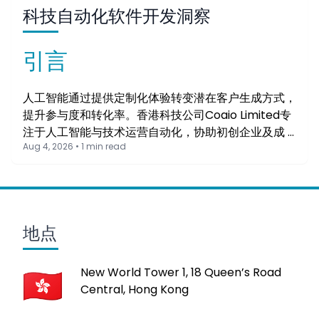
科技自动化软件开发洞察
引言
人工智能通过提供定制化体验转变潜在客户生成方式，
提升参与度和转化率。香港科技公司Coaio Limited专
注于人工智能与技术运营自动化，协助初创企业及成 …
Aug 4, 2026 • 1 min read
地点
New World Tower 1, 18 Queen’s Road
Central, Hong Kong