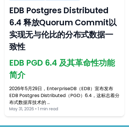
EDB Postgres Distributed
6.4 释放Quorum Commit以
实现无与伦比的分布式数据一
致性
EDB PGD 6.4 及其革命性功能
简介
2026年5月29日，EnterpriseDB（EDB）宣布发布
EDB Postgres Distributed（PGD）6.4，这标志着分
布式数据库技术的 …
May 31, 2026 • 1 min read