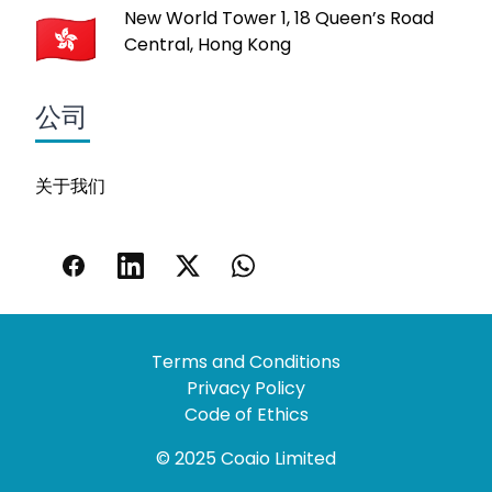
New World Tower 1, 18 Queen’s Road
Central, Hong Kong
公司
关于我们
Terms and Conditions
Privacy Policy
Code of Ethics
© 2025 Coaio Limited