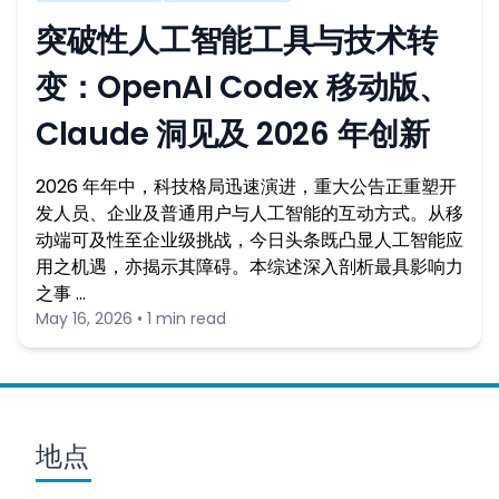
突破性人工智能工具与技术转
变：OpenAI Codex 移动版、
Claude 洞见及 2026 年创新
2026 年年中，科技格局迅速演进，重大公告正重塑开
发人员、企业及普通用户与人工智能的互动方式。从移
动端可及性至企业级挑战，今日头条既凸显人工智能应
用之机遇，亦揭示其障碍。本综述深入剖析最具影响力
之事 …
May 16, 2026 • 1 min read
地点