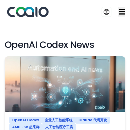
☰
OpenAI Codex News
OpenAI Codex
企业人工智能系统
Claude 代码开发
AMD FSR 超采样
人工智能医疗工具