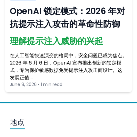
OpenAI 锁定模式：2026 年对
抗提示注入攻击的革命性防御
理解提示注入威胁的兴起
在人工智能快速演变的格局中，安全问题已成为焦点。
2026 年 6 月 6 日，OpenAI 宣布推出创新的锁定模
式，专为保护敏感数据免受提示注入攻击而设计。这一
发展正值 …
June 8, 2026 • 1 min read
地点