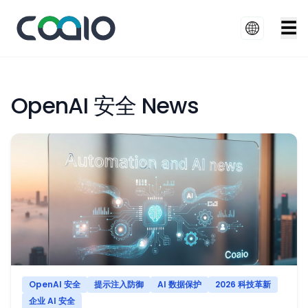
☰
OpenAI 安全 News
OpenAI 安全
提示注入防御
AI 数据保护
2026 科技革新
企业 AI 安全