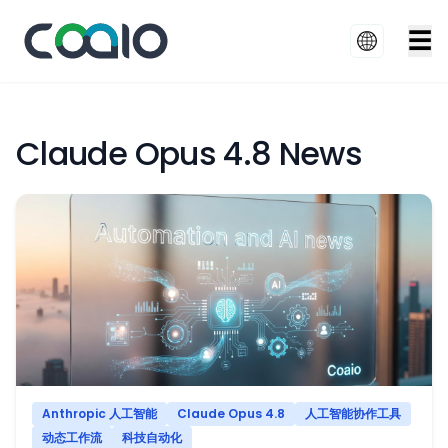
☰
Claude Opus 4.8 News
Anthropic 人工智能
Claude Opus 4.8
人工智能协作工具
动态工作流
科技自动化