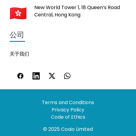
New World Tower 1, 18 Queen’s Road
Central, Hong Kong
公司
关于我们
Terms and Conditions
Privacy Policy
Code of Ethics
© 2025 Coaio Limited