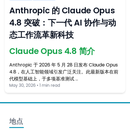
Anthropic 的 Claude Opus
4.8 突破：下一代 AI 协作与动
态工作流革新科技
Claude Opus 4.8 简介
Anthropic 于 2026 年 5 月 28 日发布 Claude Opus
4.8，在人工智能领域引发广泛关注。此最新版本在前
代模型基础上，于多项基准测试 …
May 30, 2026 • 1 min read
地点