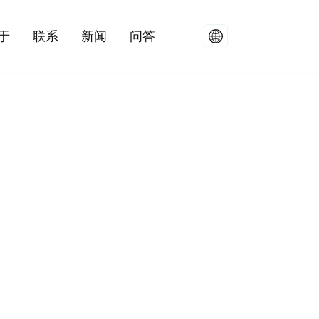
于
联系
新闻
问答