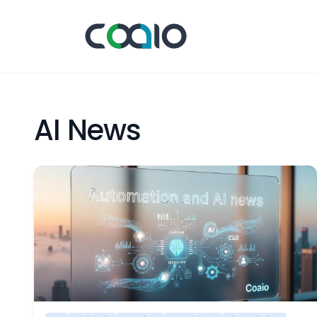
AI News