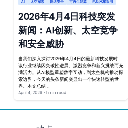
AI
太空探索
网络安全
可再生能源
电动汽车采用
2026年4月4日科技突发
新闻：AI创新、太空竞争
和安全威胁
当我们深入探讨2026年4月4日的最新科技发展时，
该行业继续因突破性进展、激烈竞争和新兴挑战而充
满活力。从AI模型重塑数字互动，到太空机构推动探
索边界，今天的头条新闻突显出一个快速转型的世
界。本文总结 …
April 4, 2026 • 1 min read