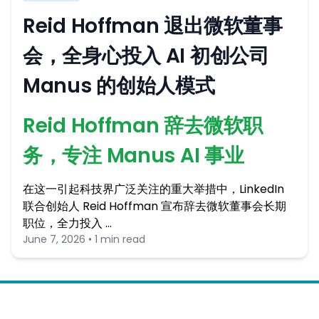
Reid Hoffman 退出微软董事
会，全身心投入 AI 初创公司
Manus 的创始人模式
Reid Hoffman 辞去微软职
务，专注 Manus AI 事业
在这一引起科技界广泛关注的重大举措中，LinkedIn
联合创始人 Reid Hoffman 宣布辞去微软董事会长期
职位，全力投入 …
June 7, 2026 • 1 min read