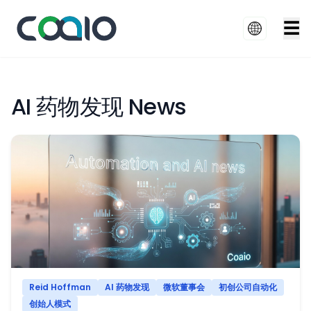
☰
AI 药物发现 News
Reid Hoffman
AI 药物发现
微软董事会
初创公司自动化
创始人模式