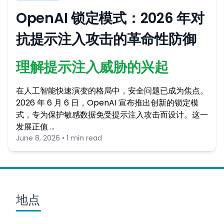
OpenAI 锁定模式：2026 年对
抗提示注入攻击的革命性防御
理解提示注入威胁的兴起
在人工智能快速演变的格局中，安全问题已成为焦点。
2026 年 6 月 6 日，OpenAI 宣布推出创新的锁定模
式，专为保护敏感数据免受提示注入攻击而设计。这一
发展正值 …
June 8, 2026 • 1 min read
地点