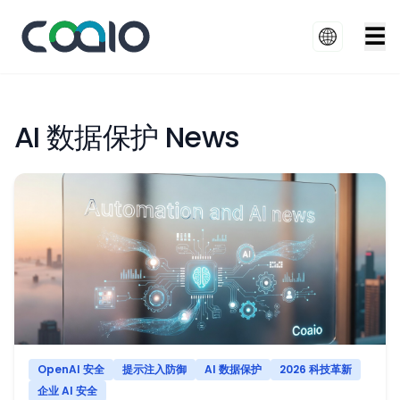
☰
AI 数据保护 News
OpenAI 安全
提示注入防御
AI 数据保护
2026 科技革新
企业 AI 安全