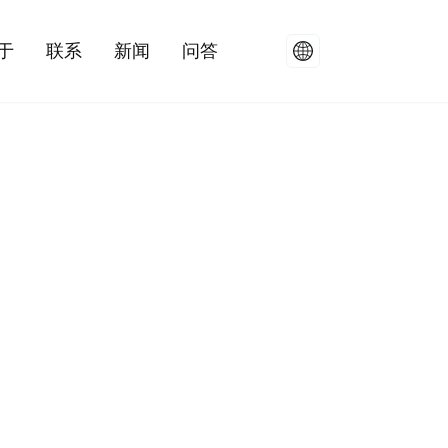
于
联系
新闻
问答