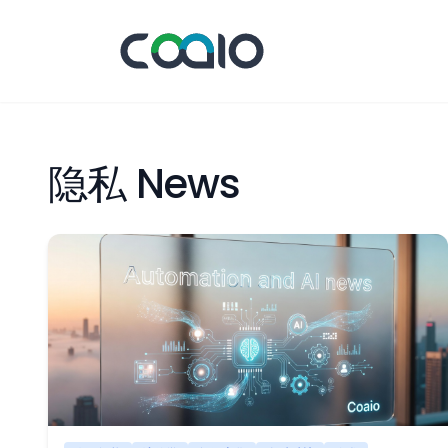
隐私 News