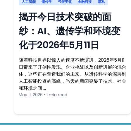
人工智能
遗传学
气候变化
金融科技
隐私
揭开今日技术突破的面
纱：AI、遗传学和环境变
化于2026年5月11日
随着科技世界以惊人的速度不断演进，2026年5月11
日带来了开创性发现、企业挑战以及创新进展的混合
体，这些正在塑造我们的未来。从遗传科学的深层到
人工智能投资的高峰，当天的新闻突显了技术、社会
和环境之间 …
May 11, 2026 • 1 min read