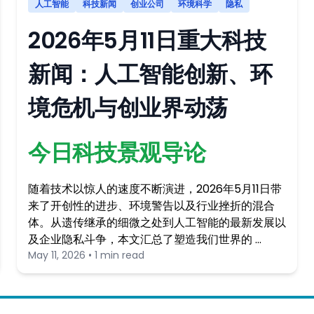
人工智能
科技新闻
创业公司
环境科学
隐私
2026年5月11日重大科技
新闻：人工智能创新、环
境危机与创业界动荡
今日科技景观导论
随着技术以惊人的速度不断演进，2026年5月11日带
来了开创性的进步、环境警告以及行业挫折的混合
体。从遗传继承的细微之处到人工智能的最新发展以
及企业隐私斗争，本文汇总了塑造我们世界的 …
May 11, 2026 • 1 min read