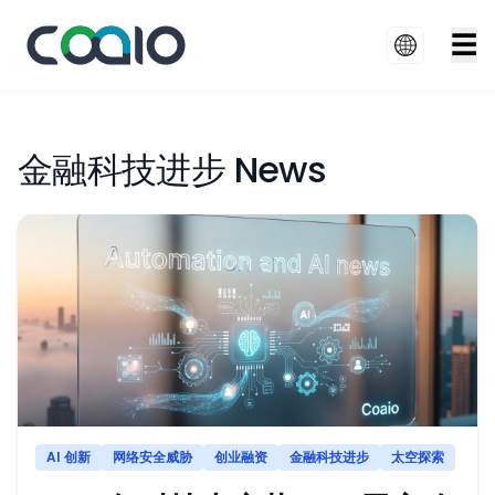
☰
金融科技进步 News
AI 创新
网络安全威胁
创业融资
金融科技进步
太空探索