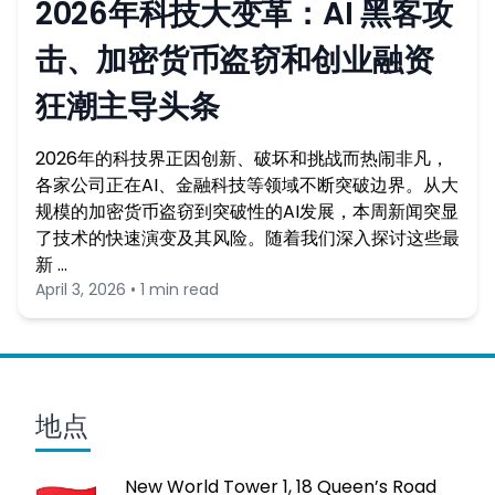
2026年科技大变革：AI 黑客攻
击、加密货币盗窃和创业融资
狂潮主导头条
2026年的科技界正因创新、破坏和挑战而热闹非凡，
各家公司正在AI、金融科技等领域不断突破边界。从大
规模的加密货币盗窃到突破性的AI发展，本周新闻突显
了技术的快速演变及其风险。随着我们深入探讨这些最
新 …
April 3, 2026 • 1 min read
地点
New World Tower 1, 18 Queen’s Road