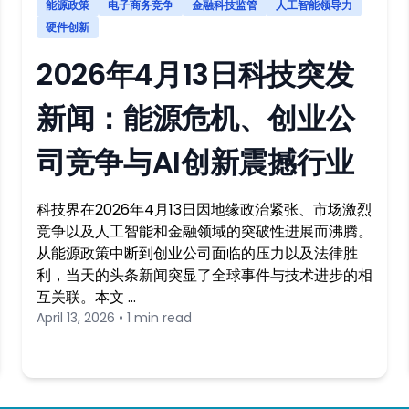
能源政策
电子商务竞争
金融科技监管
人工智能领导力
硬件创新
2026年4月13日科技突发
新闻：能源危机、创业公
司竞争与AI创新震撼行业
科技界在2026年4月13日因地缘政治紧张、市场激烈
竞争以及人工智能和金融领域的突破性进展而沸腾。
从能源政策中断到创业公司面临的压力以及法律胜
利，当天的头条新闻突显了全球事件与技术进步的相
互关联。本文 …
April 13, 2026 • 1 min read