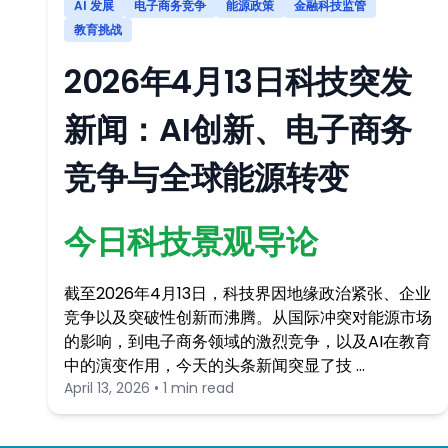
AI 发展
电子商务竞争
能源政策
金融科技监管
教育挑战
2026年4月13日科技突发
新闻：AI创新、电子商务
竞争与全球能源转变
今日科技景观导论
截至2026年4月13日，科技界因地缘政治紧张、企业
竞争以及突破性创新而沸腾。从国际冲突对能源市场
的影响，到电子商务领域的激烈竞争，以及AI在教育
中的演变作用，今天的头条新闻突显了技 …
April 13, 2026 • 1 min read