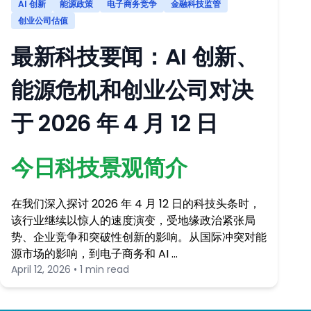
AI 创新
能源政策
电子商务竞争
金融科技监管
创业公司估值
最新科技要闻：AI 创新、
能源危机和创业公司对决
于 2026 年 4 月 12 日
今日科技景观简介
在我们深入探讨 2026 年 4 月 12 日的科技头条时，
该行业继续以惊人的速度演变，受地缘政治紧张局
势、企业竞争和突破性创新的影响。从国际冲突对能
源市场的影响，到电子商务和 AI …
April 12, 2026 • 1 min read