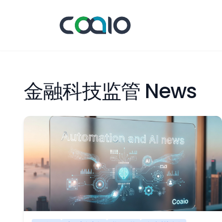
金融科技监管 News