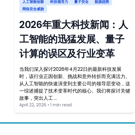
人工智能创新
科技领导力
量子安全
能源趋势
网络安全威胁
2026年重大科技新闻：人
工智能的迅猛发展、量子
计算的误区及行业变革
当我们深入探讨2026年4月22日的最新科技发展
时，该行业正因创新、挑战和意外转折而充满活力。
从人工智能的快速演变到主要公司的领导层变动，这
一综述捕捉了技术变革时代的核心。我们将探讨关键
故事，突出人工 …
April 22, 2026 • 1 min read