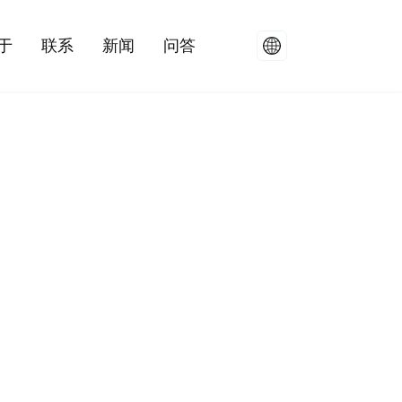
于
联系
新闻
问答