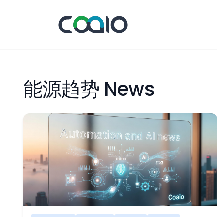
能源趋势 News