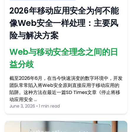
2026年移动应用安全为何不能
像Web安全一样处理：主要风
险与解决方案
Web与移动安全理念之间的日
益分歧
截至2026年6月，在当今快速演变的数字环境中，开发
团队常常陷入将Web安全原则直接应用于移动应用的
陷阱。这种方法在最近一篇SD Times文章《停止将移
动应用安全 …
June 3, 2026 • 1 min read