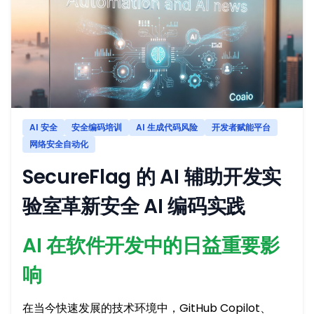
AI 安全
安全编码培训
AI 生成代码风险
开发者赋能平台
网络安全自动化
SecureFlag 的 AI 辅助开发实
验室革新安全 AI 编码实践
AI 在软件开发中的日益重要影
响
在当今快速发展的技术环境中，GitHub Copilot、