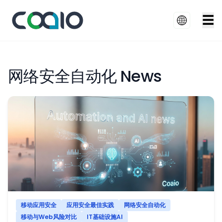
☰
网络安全自动化 News
移动应用安全
应用安全最佳实践
网络安全自动化
移动与Web风险对比
IT基础设施AI