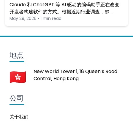
Claude 和 ChatGPT 等 AI 驱动的编码助手正在改变
开发者构建软件的方式。根据近期行业调查，超 …
May 29, 2026 • 1 min read
地点
New World Tower 1, 18 Queen’s Road
Central, Hong Kong
公司
关于我们