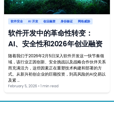
软件安全
AI 开发
创业融资
身份验证
网络威胁
软件开发中的革命性转变：
AI、安全性和2026年创业融资
随着我们于2026年2月5日深入软件开发这一快节奏领
域，该行业正因创新、安全挑战以及战略合作伙伴关系
而充满活力，这些因素正在重塑技术构建和部署的方
式。从新兴初创企业的巨额投资，到高风险的AI交易以
及紧 …
February 5, 2026 • 1 min read