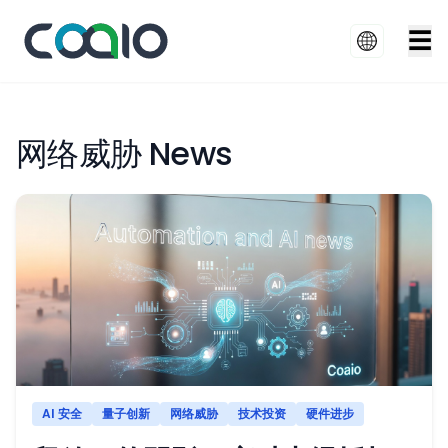
☰
网络威胁 News
AI 安全
量子创新
网络威胁
技术投资
硬件进步