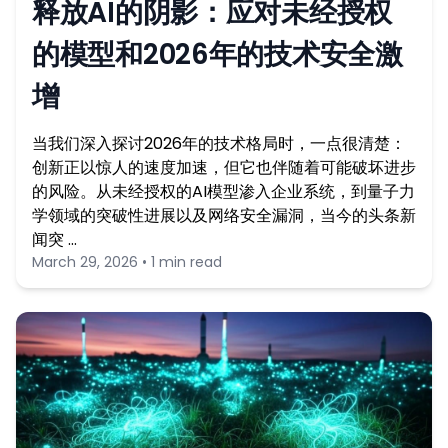
释放AI的阴影：应对未经授权
的模型和2026年的技术安全激
增
当我们深入探讨2026年的技术格局时，一点很清楚：
创新正以惊人的速度加速，但它也伴随着可能破坏进步
的风险。从未经授权的AI模型渗入企业系统，到量子力
学领域的突破性进展以及网络安全漏洞，当今的头条新
闻突 …
March 29, 2026 • 1 min read