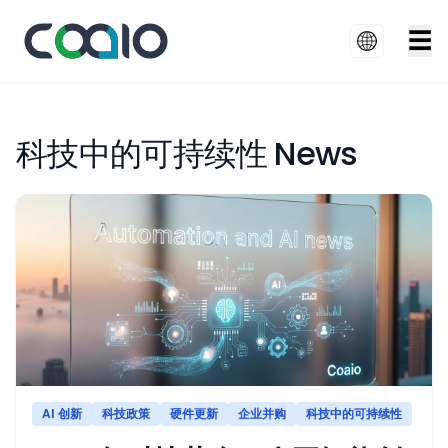
☰
科技中的可持续性 News
AI 创新
科技政策
硬件更新
企业并购
科技中的可持续性