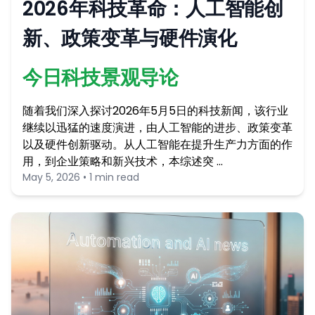
2026年科技革命：人工智能创
新、政策变革与硬件演化
今日科技景观导论
随着我们深入探讨2026年5月5日的科技新闻，该行业
继续以迅猛的速度演进，由人工智能的进步、政策变革
以及硬件创新驱动。从人工智能在提升生产力方面的作
用，到企业策略和新兴技术，本综述突 …
May 5, 2026 • 1 min read