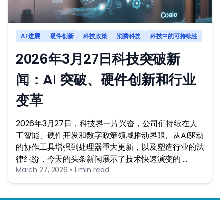
AI 进展
硬件创新
科技政策
消费科技
科技中的可持续性
2026年3月27日科技突破新
闻：AI 突破、硬件创新和行业
变革
2026年3月27日，科技界一片兴奋，公司们持续在人
工智能、硬件开发和数字政策领域推动界限。从AI驱动
的协作工具增强到处理器重大更新，以及塑造行业的法
律纠纷，今天的头条新闻展示了技术快速演变的 …
March 27, 2026 • 1 min read