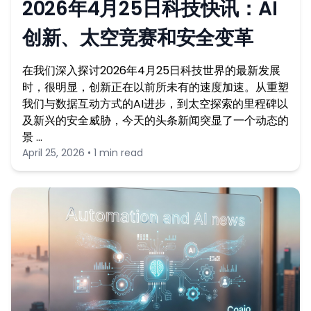
2026年4月25日科技快讯：AI
创新、太空竞赛和安全变革
在我们深入探讨2026年4月25日科技世界的最新发展
时，很明显，创新正在以前所未有的速度加速。从重塑
我们与数据互动方式的AI进步，到太空探索的里程碑以
及新兴的安全威胁，今天的头条新闻突显了一个动态的
景 …
April 25, 2026 • 1 min read