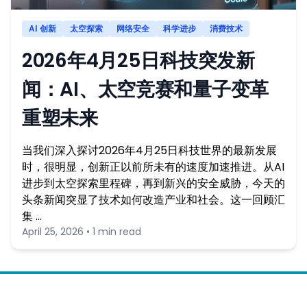
AI 创新
太空探索
网络安全
科学进步
消费技术
2026年4月25日科技突发新
闻：AI、太空竞赛和量子变革
重塑未来
当我们深入探讨2026年4月25日科技世界的最新发展
时，很明显，创新正以前所未有的速度加速推进。从AI
进步到太空探索里程碑，再到新兴的安全威胁，今天的
头条新闻突显了技术如何改造产业和社会。这一回顾汇
集 …
April 25, 2026 • 1 min read