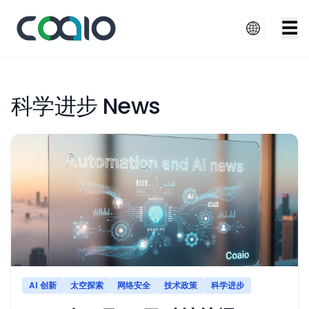
☰
科学进步 News
AI 创新
太空探索
网络安全
技术政策
科学进步