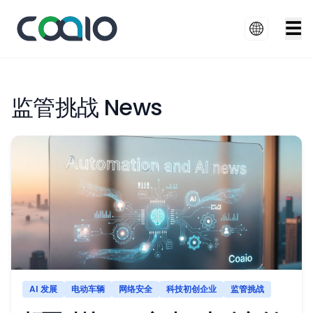
☰
监管挑战 News
AI 发展
电动车辆
网络安全
科技初创企业
监管挑战