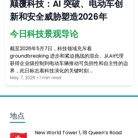
颠覆科技：AI 突破、电动车创
新和安全威胁塑造2026年
今日科技景观导论
截至2026年5月7日，科技领域充斥着
groundbreaking 进步和紧迫挑战的混合。从AI代理
获得企业级控制到电动车辆推动可负担性和自主性的边
界，此日标志着科技演化的关键时刻 …
May 7, 2026 • 1 min read
地点
New World Tower 1, 18 Queen’s Road