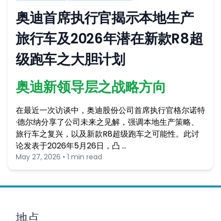
奥迪首席执行官揭示本地生产
旅行车及2026年潜在新款R8超
级跑车之大胆计划
奥迪新领导层之战略方向
在最近一次访谈中，奥迪股份公司首席执行官格尔诺特
·德尔纳分享了公司未来之见解，强调本地生产策略、
旅行车之复兴，以及新款R8超级跑车之可能性。此讨
论发表于2026年5月26日，凸 …
May 27, 2026 • 1 min read
地点