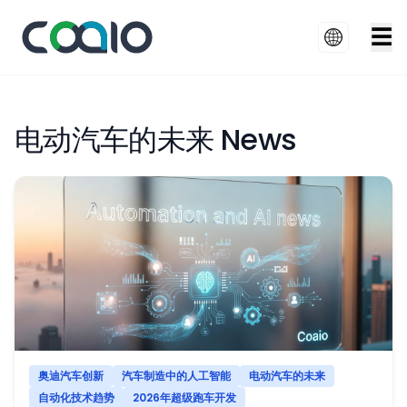
☰
电动汽车的未来 News
奥迪汽车创新
汽车制造中的人工智能
电动汽车的未来
自动化技术趋势
2026年超级跑车开发