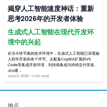
揭穿人工智能速度神话：重新
思考2026年的开发者体验
生成式人工智能在现代开发环
境中的兴起
在当今快节奏的技术环境中，生成式人工智能已深度融
入软件开发的各个环节。从配备Copilot扩展的VS
Code等集成开发环境，到持续集成与持续交付管道、
Jira看 …
June 6, 2026 • 1 min read
地点