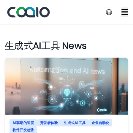
☰
生成式AI工具 News
AI驱动的速度
开发者体验
生成式AI工具
企业自动化
软件开发趋势