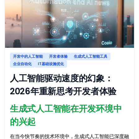
开发中的人工智能
开发者体验
生成式人工智能工具
企业自动化
IT基础设施优化
人工智能驱动速度的幻象：
2026年重新思考开发者体验
生成式人工智能在开发环境中
的兴起
在当今快节奏的技术环境中，生成式人工智能已深度融