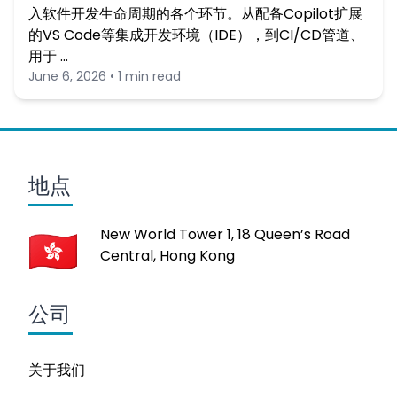
入软件开发生命周期的各个环节。从配备Copilot扩展
的VS Code等集成开发环境（IDE），到CI/CD管道、
用于 …
June 6, 2026 • 1 min read
地点
New World Tower 1, 18 Queen’s Road
Central, Hong Kong
公司
关于我们