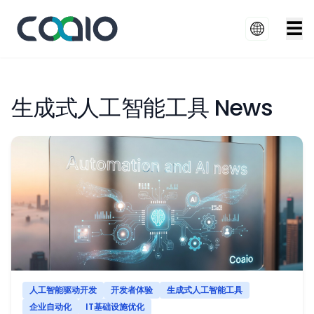
☰
生成式人工智能工具 News
人工智能驱动开发
开发者体验
生成式人工智能工具
企业自动化
IT基础设施优化