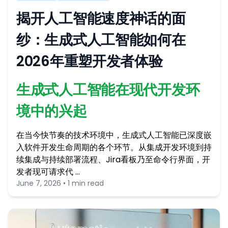
揭开人工智能速度神话的面
纱：生成式人工智能如何在
2026年重塑开发者体验
生成式人工智能在现代开发环
境中的兴起
在当今快节奏的技术环境中，生成式人工智能已深度嵌
入软件开发生命周期的各个环节。从集成开发环境到持
续集成与持续部署流程、Jira看板乃至命令行界面，开
发者现可请求代 …
June 7, 2026 • 1 min read