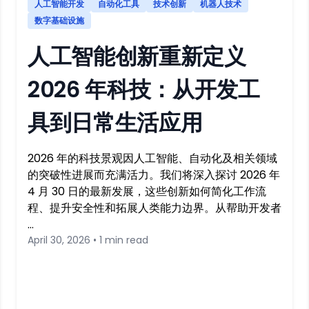
人工智能开发
自动化工具
技术创新
机器人技术
数字基础设施
人工智能创新重新定义
2026 年科技：从开发工
具到日常生活应用
2026 年的科技景观因人工智能、自动化及相关领域
的突破性进展而充满活力。我们将深入探讨 2026 年
4 月 30 日的最新发展，这些创新如何简化工作流
程、提升安全性和拓展人类能力边界。从帮助开发者
…
April 30, 2026 • 1 min read