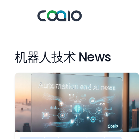
机器人技术 News