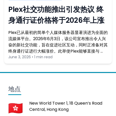
Plex社交功能推出引发热议 终
身通行证价格将于2026年上涨
Plex已从最初的简单个人媒体服务器显著演进为全面的
流媒体平台。2026年6月3日，该公司宣布推出令人兴
奋的新社交功能，旨在促进社区互动，同时正准备对其
终身通行证进行大幅涨价。此举使Plex能够直接与 …
June 3, 2026 • 1 min read
地点
New World Tower 1, 18 Queen’s Road
Central, Hong Kong