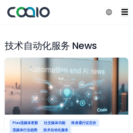
☰
技术自动化服务 News
Plex流媒体更新
社交媒体功能
终身通行证定价
流媒体行业趋势
技术自动化服务