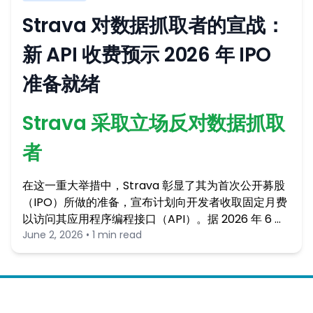
Strava 对数据抓取者的宣战：
新 API 收费预示 2026 年 IPO
准备就绪
Strava 采取立场反对数据抓取
者
在这一重大举措中，Strava 彰显了其为首次公开募股
（IPO）所做的准备，宣布计划向开发者收取固定月费
以访问其应用程序编程接口（API）。据 2026 年 6 …
June 2, 2026 • 1 min read