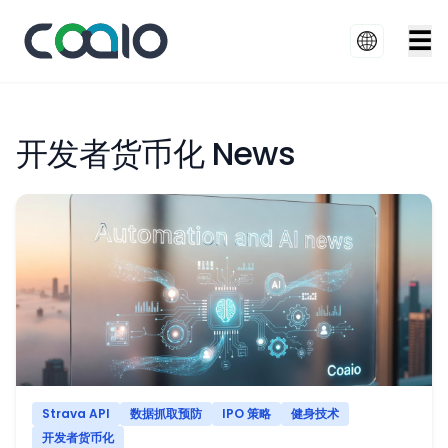
☰
开发者货币化 News
Strava API
数据抓取预防
IPO 策略
健身技术
开发者货币化