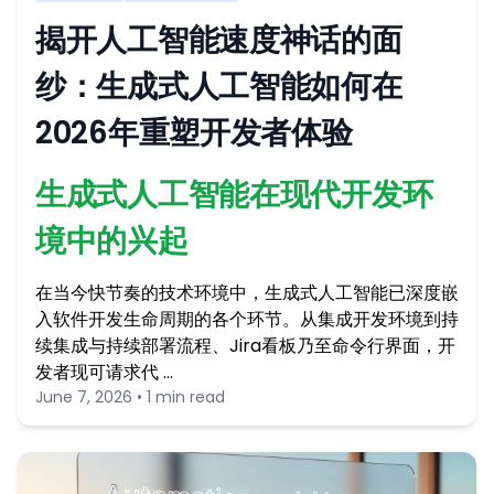
揭开人工智能速度神话的面
纱：生成式人工智能如何在
2026年重塑开发者体验
生成式人工智能在现代开发环
境中的兴起
在当今快节奏的技术环境中，生成式人工智能已深度嵌
入软件开发生命周期的各个环节。从集成开发环境到持
续集成与持续部署流程、Jira看板乃至命令行界面，开
发者现可请求代 …
June 7, 2026 • 1 min read