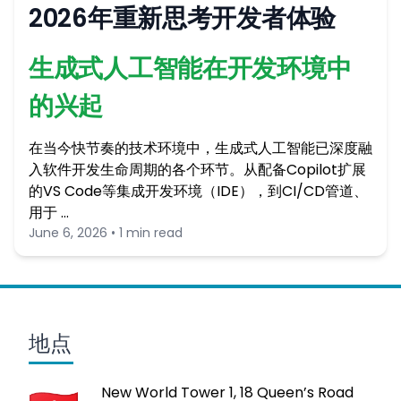
2026年重新思考开发者体验
生成式人工智能在开发环境中
的兴起
在当今快节奏的技术环境中，生成式人工智能已深度融
入软件开发生命周期的各个环节。从配备Copilot扩展
的VS Code等集成开发环境（IDE），到CI/CD管道、
用于 …
June 6, 2026 • 1 min read
地点
New World Tower 1, 18 Queen’s Road