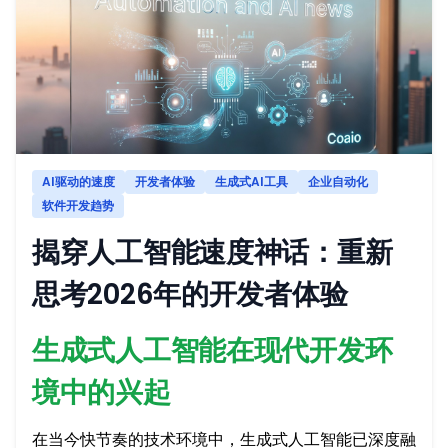
AI驱动的速度
开发者体验
生成式AI工具
企业自动化
软件开发趋势
揭穿人工智能速度神话：重新
思考2026年的开发者体验
生成式人工智能在现代开发环
境中的兴起
在当今快节奏的技术环境中，生成式人工智能已深度融