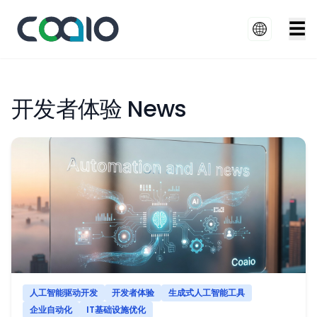
☰
开发者体验 News
人工智能驱动开发
开发者体验
生成式人工智能工具
企业自动化
IT基础设施优化