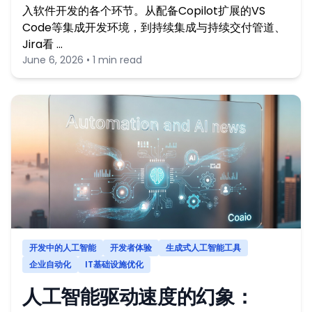
入软件开发的各个环节。从配备Copilot扩展的VS
Code等集成开发环境，到持续集成与持续交付管道、
Jira看 …
June 6, 2026 • 1 min read
开发中的人工智能
开发者体验
生成式人工智能工具
企业自动化
IT基础设施优化
人工智能驱动速度的幻象：