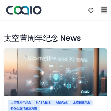
☰
太空营周年纪念 News
太空营周年纪念
NASA技术
AI自动化
太空探索电影
初创企业IT解决方案