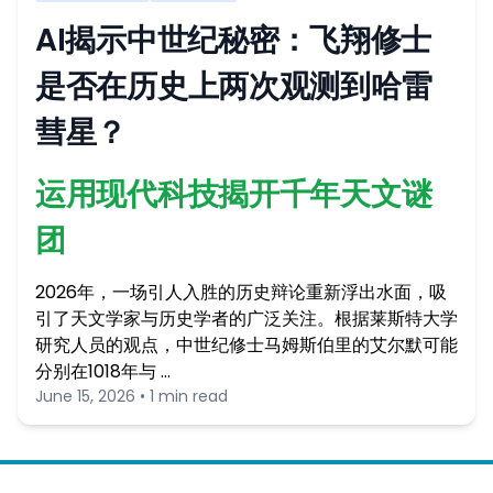
AI揭示中世纪秘密：飞翔修士
是否在历史上两次观测到哈雷
彗星？
运用现代科技揭开千年天文谜
团
2026年，一场引人入胜的历史辩论重新浮出水面，吸
引了天文学家与历史学者的广泛关注。根据莱斯特大学
研究人员的观点，中世纪修士马姆斯伯里的艾尔默可能
分别在1018年与 …
June 15, 2026 • 1 min read