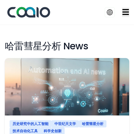
☰
哈雷彗星分析 News
历史研究中的人工智能
中世纪天文学
哈雷彗星分析
技术自动化工具
科学史创新