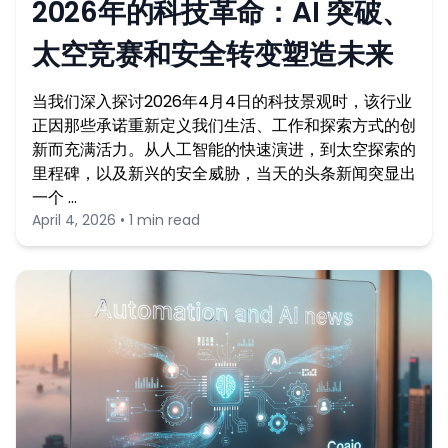
2026年的科技革命：AI 突破、
太空竞赛和安全转变塑造未来
当我们深入探讨2026年4月4日的科技景观时，该行业
正因那些承诺重新定义我们生活、工作和探索方式的创
新而充满活力。从人工智能的快速演进，到太空探索的
里程碑，以及新兴的安全威胁，当天的头条新闻突显出
一个 …
April 4, 2026 • 1 min read