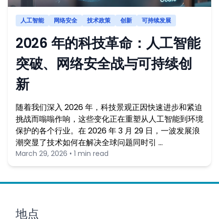
人工智能
网络安全
技术政策
创新
可持续发展
2026 年的科技革命：人工智能
突破、网络安全战与可持续创
新
随着我们深入 2026 年，科技景观正因快速进步和紧迫
挑战而嗡嗡作响，这些变化正在重塑从人工智能到环境
保护的各个行业。在 2026 年 3 月 29 日，一波发展浪
潮突显了技术如何在解决全球问题同时引 …
March 29, 2026 • 1 min read
地点