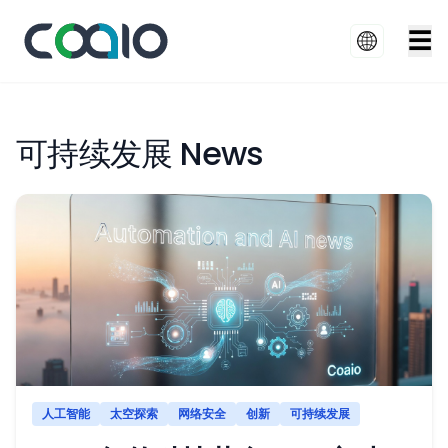
☰
可持续发展 News
人工智能
太空探索
网络安全
创新
可持续发展