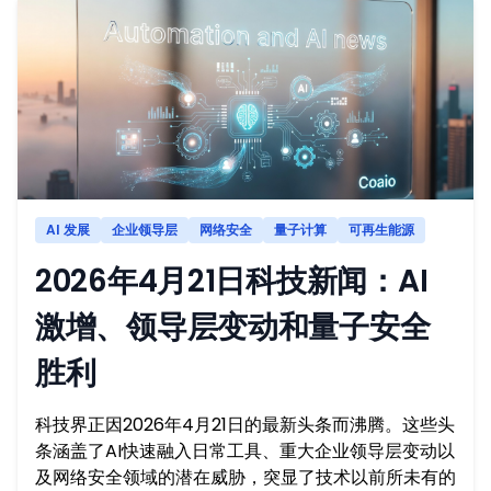
AI 发展
企业领导层
网络安全
量子计算
可再生能源
2026年4月21日科技新闻：AI
激增、领导层变动和量子安全
胜利
科技界正因2026年4月21日的最新头条而沸腾。这些头
条涵盖了AI快速融入日常工具、重大企业领导层变动以
及网络安全领域的潜在威胁，突显了技术以前所未有的