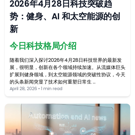
2026年4月28日科技突破趋
势：健身、AI 和太空能源的创
新
今日科技格局介绍
随着我们深入探讨2026年4月28日科技世界的最新发
展，很明显，创新在各个领域持续加速。从流媒体巨头
扩展到健身领域，到太空能源领域的突破性协议，今天
的头条新闻突显了技术如何重塑日常生 …
April 28, 2026 • 1 min read