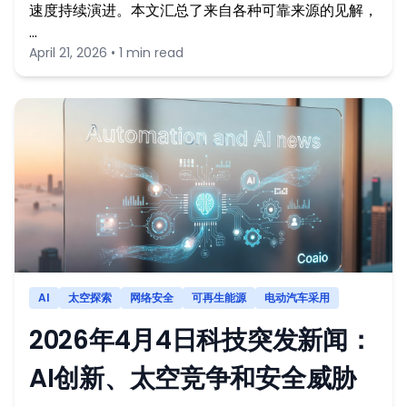
速度持续演进。本文汇总了来自各种可靠来源的见解，
…
April 21, 2026 • 1 min read
AI
太空探索
网络安全
可再生能源
电动汽车采用
2026年4月4日科技突发新闻：
AI创新、太空竞争和安全威胁