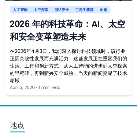
人工智能
太空探索
网络安全
可再生能源
创新
2026 年的科技革命：AI、太空
和安全变革塑造未来
在2026年4月3日，我们深入探讨科技领域时，该行业
正因突破性发展而充满活力，这些发展正在重塑我们的
生活、工作和创新方式。从人工智能的进步到太空探索
的里程碑，再到新兴安全威胁，当天的新闻突显了技术
领域 …
April 3, 2026 • 1 min read
地点