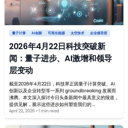
量子计算
AI创新
可再生能源
太空技术
企业领导层
2026年4月22日科技突破新
闻：量子进步、AI激增和领导
层变动
截至2026年4月22日，科技界正因量子计算突破、AI
创新以及企业转型等一系列 groundbreaking 发展而
沸腾。本文深入探讨今日头条新闻中最具意义的报道，
提供见解，展示这些进步如何塑造我们的 …
April 22, 2026 • 1 min read