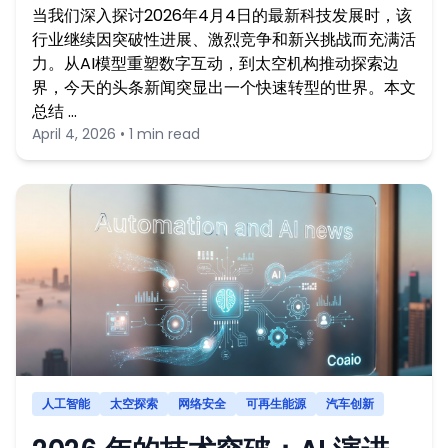
当我们深入探讨2026年4月4日的最新科技发展时，该
行业继续因突破性进展、激烈竞争和新兴挑战而充满活
力。从AI模型重塑数字互动，到太空机构推动探索边
界，今天的头条新闻突显出一个快速转型的世界。本文
总结 …
April 4, 2026 • 1 min read
人工智能
太空探索
网络安全
可再生能源
汽车创新