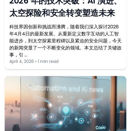
2026 年的技术突破：AI 演进、
太空探险和安全转变塑造未来
科技界因创新和挑战而沸腾，随着我们深入探讨2026
年4月4日的最新发展。从重新定义数字互动的人工智
能进步，到太空探索里程碑以及紧迫的安全问题，今天
的新闻突显了一个不断变化的领域。本文总结了关键故
事，引 …
April 4, 2026 • 1 min read