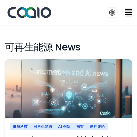
☰
可再生能源 News
健身科技
可再生能源
AI 创新
播客
硬件评论