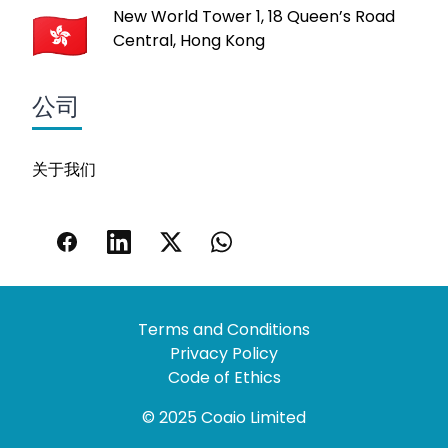
New World Tower 1, 18 Queen’s Road
Central, Hong Kong
公司
关于我们
Terms and Conditions
Privacy Policy
Code of Ethics
© 2025 Coaio Limited